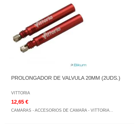
PROLONGADOR DE VALVULA 20MM (2UDS.)
VITTORIA
12,65 €
CAMARAS - ACCESORIOS DE CAMARA - VITTORIA...