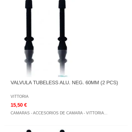
VALVULA TUBELESS ALU. NEG. 60MM (2 PCS)
VITTORIA
15,50 €
CAMARAS - ACCESORIOS DE CAMARA - VITTORIA...