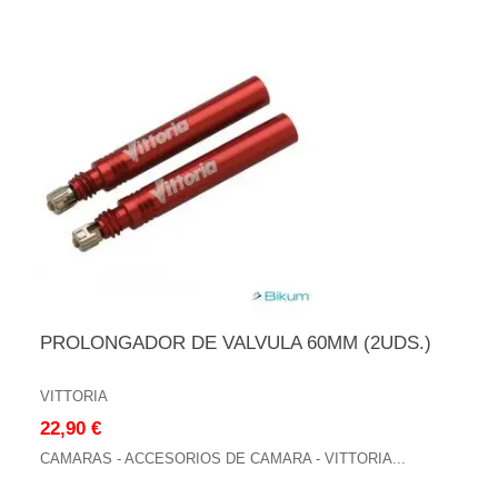
PROLONGADOR DE VALVULA 60MM (2UDS.)
VITTORIA
22,90 €
CAMARAS - ACCESORIOS DE CAMARA - VITTORIA...