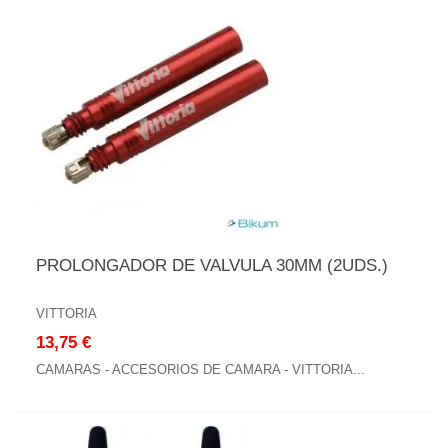
PROLONGADOR DE VALVULA 30MM (2UDS.)
VITTORIA
13,75 €
CAMARAS - ACCESORIOS DE CAMARA - VITTORIA...