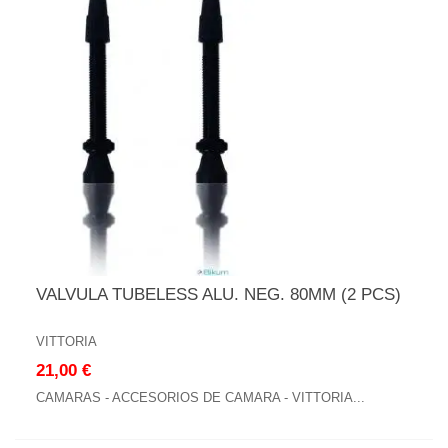
VALVULA TUBELESS ALU. NEG. 80MM (2 PCS)
VITTORIA
21,00 €
CAMARAS - ACCESORIOS DE CAMARA - VITTORIA...