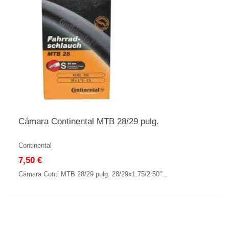
Cámara Continental MTB 28/29 pulg.
Continental
7,50 €
Cámara Conti MTB 28/29 pulg. 28/29x1.75/2.50"...