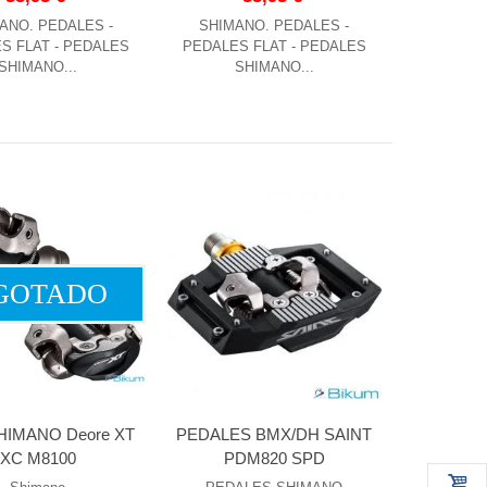
ANO. PEDALES -
SHIMANO. PEDALES -
S FLAT - PEDALES
PEDALES FLAT - PEDALES
SHIMANO...
SHIMANO...
GOTADO
SHIMANO Deore XT
PEDALES BMX/DH SAINT
XC M8100
PDM820 SPD