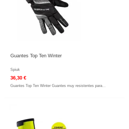
Guantes Top Ten Winter
Spiuk
36,30 €
Guantes Top Ten Winter Guantes muy resistentes para...