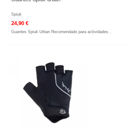
Spiuk
24,90 €
Guantes Spiuk Urban Recomendado para actividades...