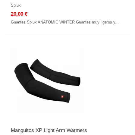
Spiuk
20,00 €
Guantes Spiuk ANATOMIC WINTER Guantes muy ligeros y...
Manguitos XP Light Arm Warmers