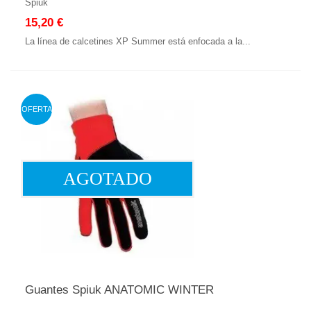
Spiuk
15,20 €
La línea de calcetines XP Summer está enfocada a la...
OFERTA
AGOTADO
Guantes Spiuk ANATOMIC WINTER