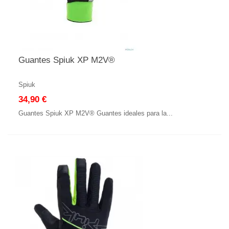
Guantes Spiuk XP M2V®
Spiuk
34,90 €
Guantes Spiuk XP M2V® Guantes ideales para la...