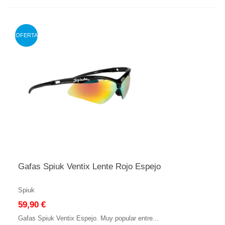
OFERTA
Gafas Spiuk Ventix Lente Rojo Espejo
Spiuk
59,90 €
Gafas Spiuk Ventix Espejo. Muy popular entre...