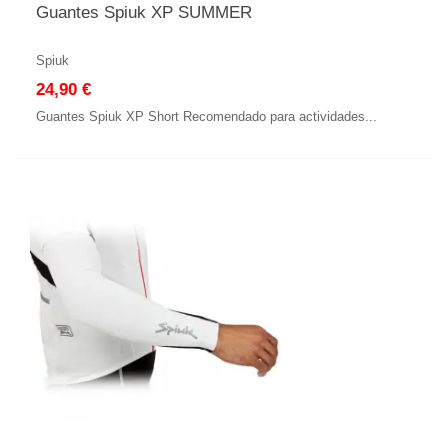
Guantes Spiuk XP SUMMER
Spiuk
24,90 €
Guantes Spiuk XP Short Recomendado para actividades...