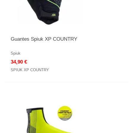
Guantes Spiuk XP COUNTRY
Spiuk
34,90 €
SPIUK XP COUNTRY