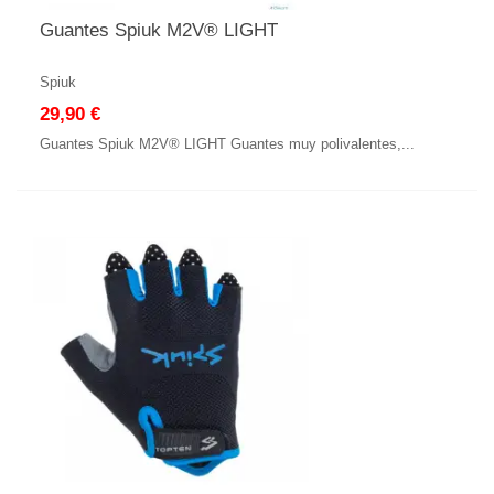
Guantes Spiuk M2V® LIGHT
Spiuk
29,90 €
Guantes Spiuk M2V® LIGHT Guantes muy polivalentes,...