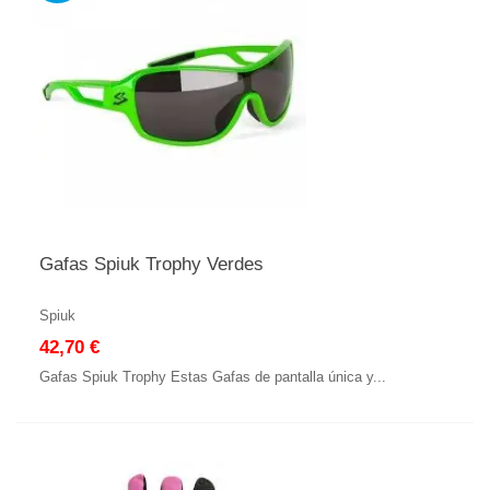
Gafas Spiuk Trophy Verdes
Spiuk
42,70 €
Gafas Spiuk Trophy Estas Gafas de pantalla única y...