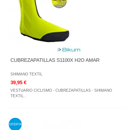
CUBREZAPATILLAS S1100X H2O AMAR
SHIMANO TEXTIL
39,95 €
VESTUARIO CICLISMO - CUBREZAPATILLAS - SHIMANO
TEXTIL...
OFERTA