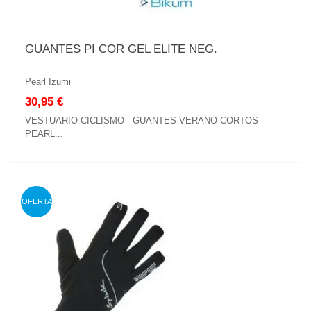
GUANTES PI COR GEL ELITE NEG.
Pearl Izumi
30,95 €
VESTUARIO CICLISMO - GUANTES VERANO CORTOS -
PEARL...
OFERTA