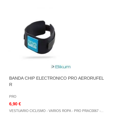
BANDA CHIP ELECTRONICO PRO AERORUFEL
R
PRO
6,90 €
VESTUARIO CICLISMO - VARIOS ROPA - PRO PRAC0067 -...