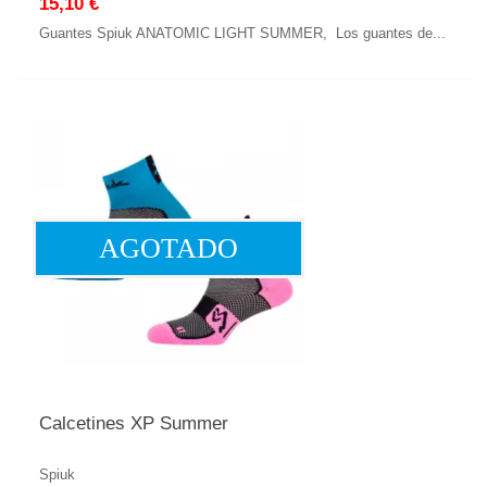
15,10 €
Guantes Spiuk ANATOMIC LIGHT SUMMER, Los guantes de...
AGOTADO
Calcetines XP Summer
Spiuk