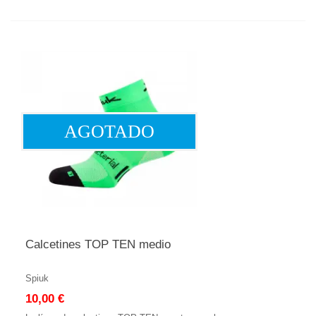
AGOTADO
Calcetines TOP TEN medio
Spiuk
10,00 €