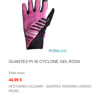
GUANTES PI W CYCLONE GEL ROSA
Pearl Izumi
44,95 €
VESTUARIO CICLISMO - GUANTES INVIERNO LARGOS -
PEARL...