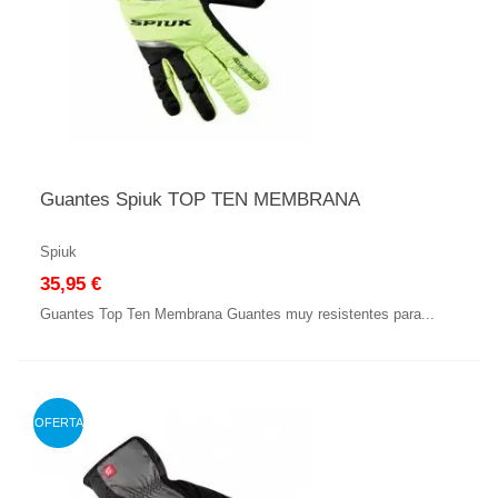
Guantes Spiuk TOP TEN MEMBRANA
Spiuk
35,95 €
Guantes Top Ten Membrana Guantes muy resistentes para...
OFERTA