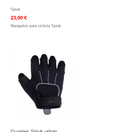
Spiuk
23,00 €
Manguitos para ciclista Spiuk.
Guantes Spiuk urban