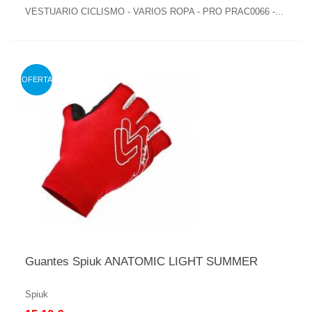
VESTUARIO CICLISMO - VARIOS ROPA - PRO PRAC0066 -...
OFERTA
Guantes Spiuk ANATOMIC LIGHT SUMMER
Spiuk