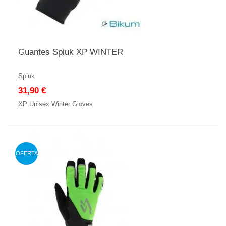
Guantes Spiuk XP WINTER
Spiuk
31,90 €
XP Unisex Winter Gloves
OFERTA