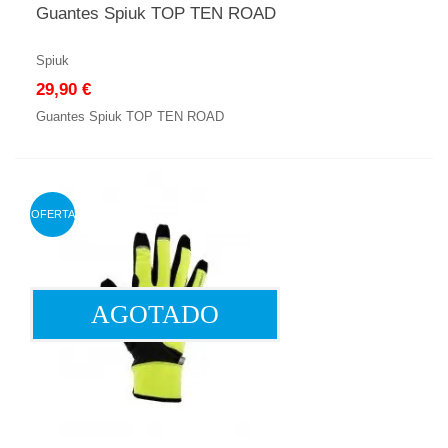
Guantes Spiuk TOP TEN ROAD
Spiuk
29,90 €
Guantes Spiuk TOP TEN ROAD
OFERTA
AGOTADO