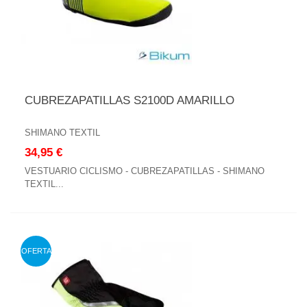
CUBREZAPATILLAS S2100D AMARILLO
SHIMANO TEXTIL
34,95 €
VESTUARIO CICLISMO - CUBREZAPATILLAS - SHIMANO
TEXTIL...
OFERTA