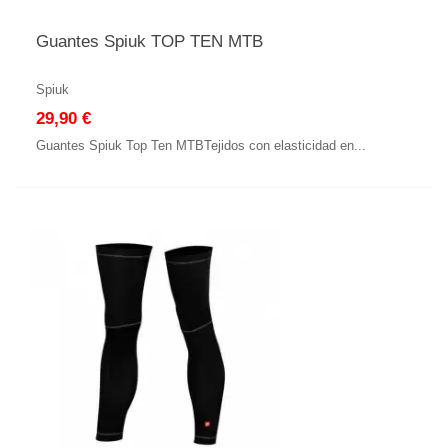
Guantes Spiuk TOP TEN MTB
Spiuk
29,90 €
Guantes Spiuk Top Ten MTBTejidos con elasticidad en...