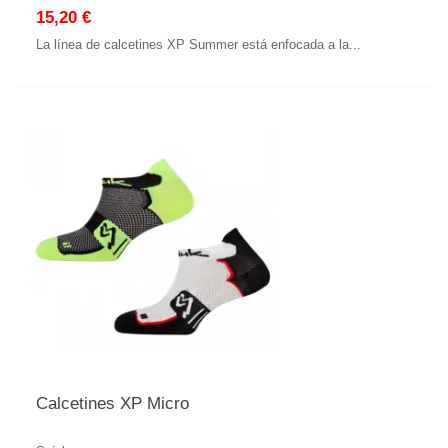
15,20 €
La línea de calcetines XP Summer está enfocada a la...
Calcetines XP Micro