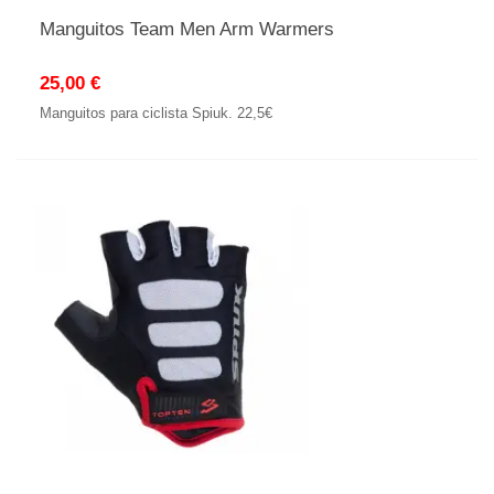
Manguitos Team Men Arm Warmers
25,00 €
Manguitos para ciclista Spiuk. 22,5€