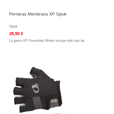
Perneras Membrana XP Spiuk
Spiuk
29,90 €
La gama XP Essentials Winter incluye todo tipo de...