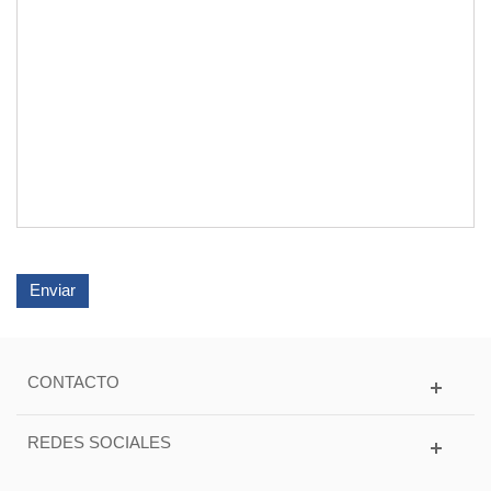
Enviar
CONTACTO
REDES SOCIALES