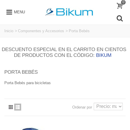
0
MENU
Inicio
>
Componentes y Accesorios
>
Porta Bebés
DESCUENTO ESPECIAL EN EL CARRITO EN CIENTOS
DE PRODUCTOS CON EL CÓDIGO:
BIKUM
PORTA BEBÉS
Porta Bebés para bicicletas
Ordenar por