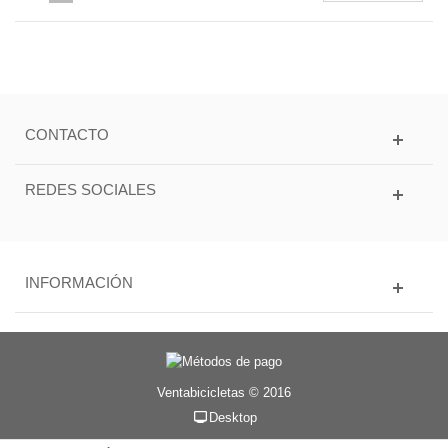
CONTACTO
REDES SOCIALES
INFORMACIÓN
Ventabicicletas © 2016
Desktop