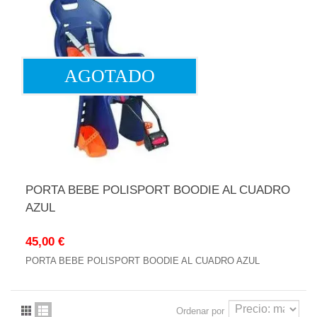
AGOTADO
PORTA BEBE POLISPORT BOODIE AL CUADRO
AZUL
45,00 €
PORTA BEBE POLISPORT BOODIE AL CUADRO AZUL
Ordenar por