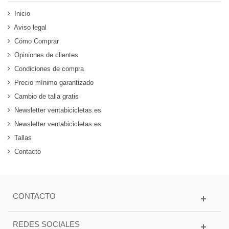
Inicio
Aviso legal
Cómo Comprar
Opiniones de clientes
Condiciones de compra
Precio mínimo garantizado
Cambio de talla gratis
Newsletter ventabicicletas.es
Newsletter ventabicicletas.es
Tallas
Contacto
CONTACTO
REDES SOCIALES