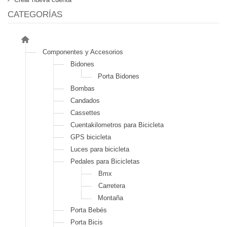
CATEGORÍAS
Componentes y Accesorios
Bidones
Porta Bidones
Bombas
Candados
Cassettes
Cuentakilometros para Bicicleta
GPS bicicleta
Luces para bicicleta
Pedales para Bicicletas
Bmx
Carretera
Montaña
Porta Bebés
Porta Bicis