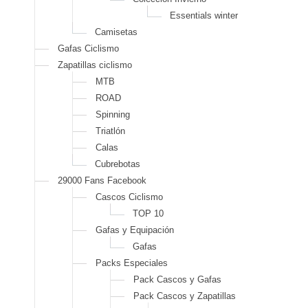
Essentials winter
Camisetas
Gafas Ciclismo
Zapatillas ciclismo
MTB
ROAD
Spinning
Triatlón
Calas
Cubrebotas
29000 Fans Facebook
Cascos Ciclismo
TOP 10
Gafas y Equipación
Gafas
Packs Especiales
Pack Cascos y Gafas
Pack Cascos y Zapatillas