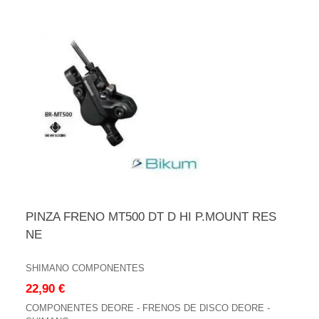
PINZA FRENO MT500 DT D HI P.MOUNT RES
NE
SHIMANO COMPONENTES
22,90 €
COMPONENTES DEORE - FRENOS DE DISCO DEORE -