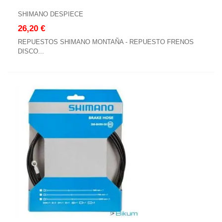
SHIMANO DESPIECE
26,20 €
REPUESTOS SHIMANO MONTAÑA - REPUESTO FRENOS
DISCO...