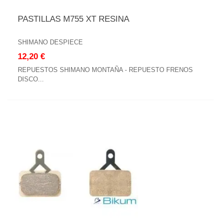
PASTILLAS M755 XT RESINA
SHIMANO DESPIECE
12,20 €
REPUESTOS SHIMANO MONTAÑA - REPUESTO FRENOS
DISCO...