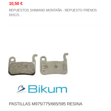
10,50 €
REPUESTOS SHIMANO MONTAÑA - REPUESTO FRENOS
DISCO...
PASTILLAS M975/775/665/595 RESINA