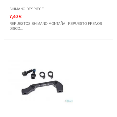
SHIMANO DESPIECE
7,40 €
REPUESTOS SHIMANO MONTAÑA - REPUESTO FRENOS
DISCO...