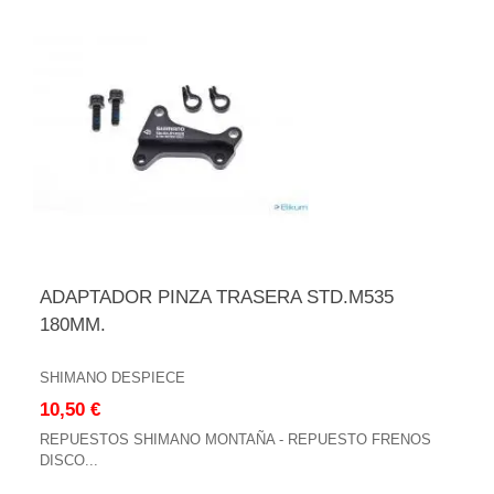
ADAPTADOR PINZA TRASERA STD.M535
180MM.
SHIMANO DESPIECE
10,50 €
REPUESTOS SHIMANO MONTAÑA - REPUESTO FRENOS
DISCO...