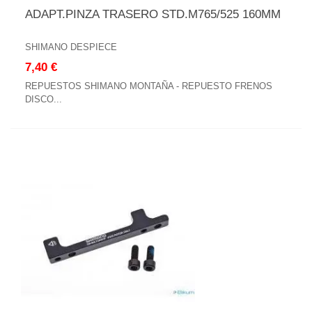
ADAPT.PINZA TRASERO STD.M765/525 160MM
SHIMANO DESPIECE
7,40 €
REPUESTOS SHIMANO MONTAÑA - REPUESTO FRENOS
DISCO...