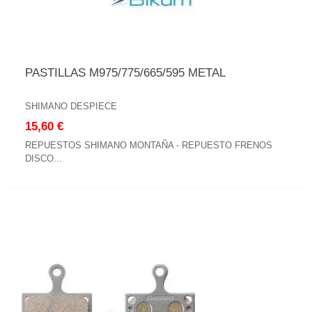
PASTILLAS M975/775/665/595 METAL
SHIMANO DESPIECE
15,60 €
REPUESTOS SHIMANO MONTAÑA - REPUESTO FRENOS
DISCO...