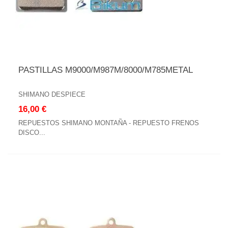
PASTILLAS M9000/M987M/8000/M785METAL
SHIMANO DESPIECE
16,00 €
REPUESTOS SHIMANO MONTAÑA - REPUESTO FRENOS
DISCO...