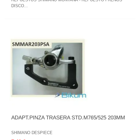
DISCO...
ADAPT.PINZA TRASERA STD.M765/525 203MM
SHIMANO DESPIECE