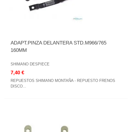
ADAPT.PINZA DELANTERA STD.M966/765
160MM
SHIMANO DESPIECE
7,40 €
REPUESTOS SHIMANO MONTAÑA - REPUESTO FRENOS
DISCO...