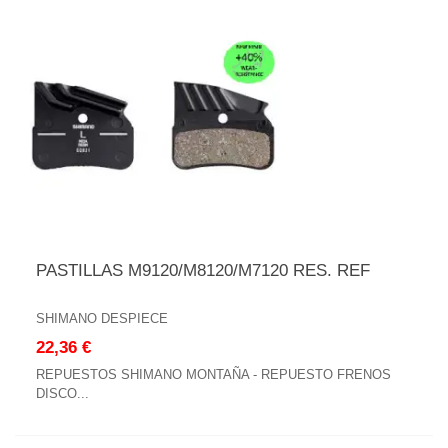
PASTILLAS M9120/M8120/M7120 RES. REF
SHIMANO DESPIECE
22,36 €
REPUESTOS SHIMANO MONTAÑA - REPUESTO FRENOS
DISCO...