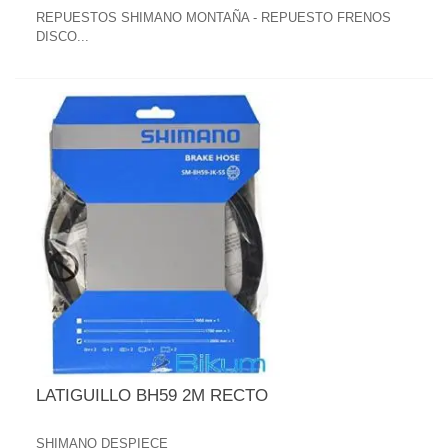
REPUESTOS SHIMANO MONTAÑA - REPUESTO FRENOS
DISCO...
LATIGUILLO BH59 2M RECTO
SHIMANO DESPIECE