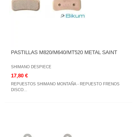
PASTILLAS M820/M640/MT520 METAL SAINT
SHIMANO DESPIECE
17,80 €
REPUESTOS SHIMANO MONTAÑA - REPUESTO FRENOS
DISCO...