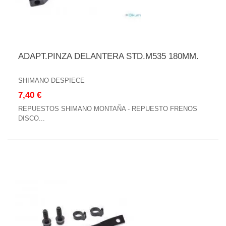
ADAPT.PINZA DELANTERA STD.M535 180MM.
SHIMANO DESPIECE
7,40 €
REPUESTOS SHIMANO MONTAÑA - REPUESTO FRENOS
DISCO...