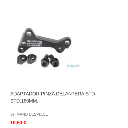
ADAPTADOR PINZA DELANTERA STD-
STD.180MM.
SHIMANO DESPIECE
10,50 €