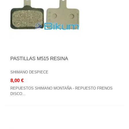
PASTILLAS M515 RESINA
SHIMANO DESPIECE
8,00 €
REPUESTOS SHIMANO MONTAÑA - REPUESTO FRENOS
DISCO...