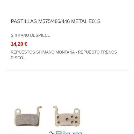
PASTILLAS M575/486/446 METAL E01S
SHIMANO DESPIECE
14,20 €
REPUESTOS SHIMANO MONTAÑA - REPUESTO FRENOS
DISCO...