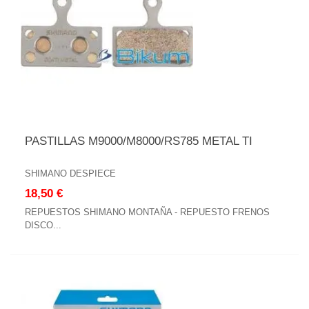
PASTILLAS M9000/M8000/RS785 METAL TI
SHIMANO DESPIECE
18,50 €
REPUESTOS SHIMANO MONTAÑA - REPUESTO FRENOS
DISCO...