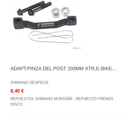
ADAPT.PINZA DEL POST 203MM XTR,E-BIKE...
SHIMANO DESPIECE
8,40 €
REPUESTOS SHIMANO MONTAÑA - REPUESTO FRENOS
DISCO...