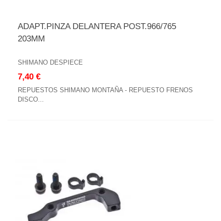
ADAPT.PINZA DELANTERA POST.966/765
203MM
SHIMANO DESPIECE
7,40 €
REPUESTOS SHIMANO MONTAÑA - REPUESTO FRENOS
DISCO...