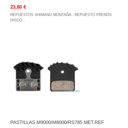
23,80 €
REPUESTOS SHIMANO MONTAÑA - REPUESTO FRENOS
DISCO...
PASTILLAS M9000/M8000/RS785 MET.REF