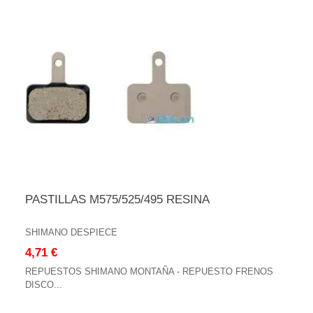
PASTILLAS M575/525/495 RESINA
SHIMANO DESPIECE
4,71 €
REPUESTOS SHIMANO MONTAÑA - REPUESTO FRENOS
DISCO...