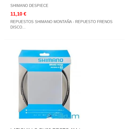
SHIMANO DESPIECE
11,10 €
REPUESTOS SHIMANO MONTAÑA - REPUESTO FRENOS
DISCO...