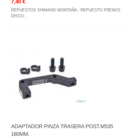
7,40 €
REPUESTOS SHIMANO MONTAÑA - REPUESTO FRENOS
DISCO...
ADAPTADOR PINZA TRASERA POST.M535
180MM.