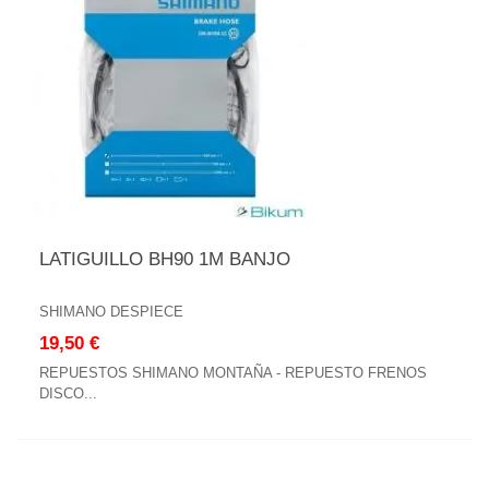
LATIGUILLO BH90 1M BANJO
SHIMANO DESPIECE
19,50 €
REPUESTOS SHIMANO MONTAÑA - REPUESTO FRENOS
DISCO...