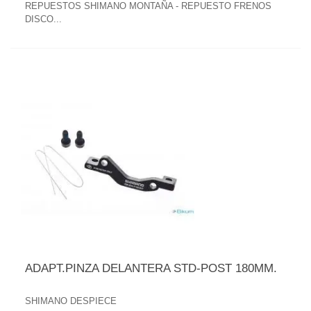
REPUESTOS SHIMANO MONTAÑA - REPUESTO FRENOS
DISCO...
ADAPT.PINZA DELANTERA STD-POST 180MM.
SHIMANO DESPIECE