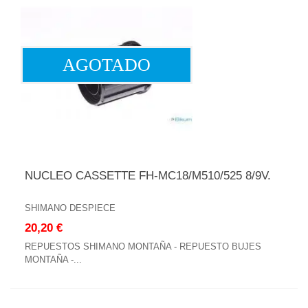
AGOTADO
NUCLEO CASSETTE FH-MC18/M510/525 8/9V.
SHIMANO DESPIECE
20,20 €
REPUESTOS SHIMANO MONTAÑA - REPUESTO BUJES
MONTAÑA -...