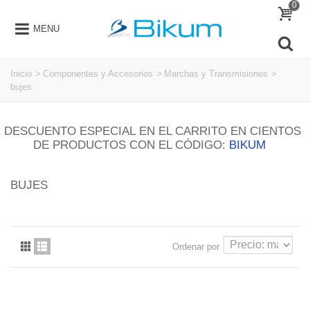
0
MENU
Inicio
>
Componentes y Accesorios
>
Marchas y Transmisiones
>
bujes
DESCUENTO ESPECIAL EN EL CARRITO EN CIENTOS
DE PRODUCTOS CON EL CÓDIGO:
BIKUM
BUJES
Ordenar por