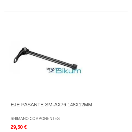
EJE PASANTE SM-AX76 148X12MM
SHIMANO COMPONENTES
29,50 €