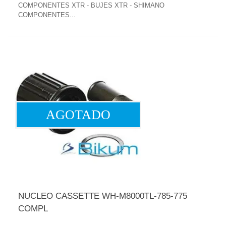
COMPONENTES XTR - BUJES XTR - SHIMANO
COMPONENTES...
AGOTADO
NUCLEO CASSETTE WH-M8000TL-785-775
COMPL