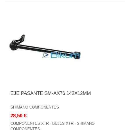
EJE PASANTE SM-AX76 142X12MM
SHIMANO COMPONENTES
28,50 €
COMPONENTES XTR - BUJES XTR - SHIMANO
COMPONENTES...