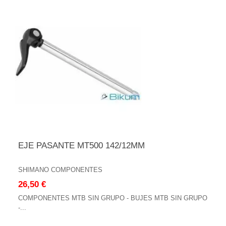
EJE PASANTE MT500 142/12MM
SHIMANO COMPONENTES
26,50 €
COMPONENTES MTB SIN GRUPO - BUJES MTB SIN GRUPO
-...