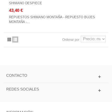
SHIMANO DESPIECE
43,40 €
REPUESTOS SHIMANO MONTAÑA - REPUESTO BUJES
MONTAÑA -...
Ordenar por
CONTACTO
REDES SOCIALES