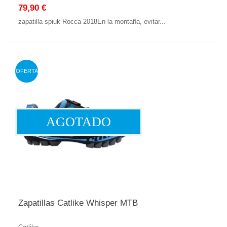
79,90 €
zapatilla spiuk Rocca 2018En la montaña, evitar...
OFERTA
AGOTADO
Zapatillas Catlike Whisper MTB