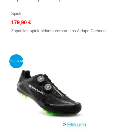
Spiuk
179,90 €
Zapatillas spiuk aldama carbon. Las Aldapa Carbono...
OFERTA