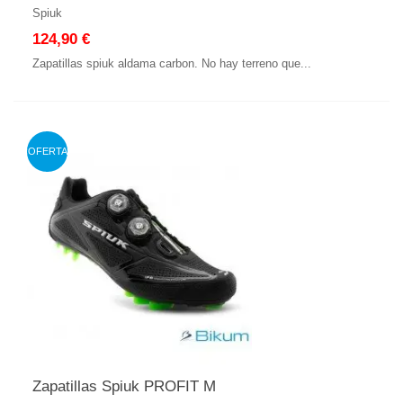
Spiuk
124,90 €
Zapatillas spiuk aldama carbon. No hay terreno que...
OFERTA
Zapatillas Spiuk PROFIT M