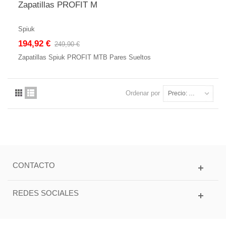
Zapatillas PROFIT M
Spiuk
194,92 €
249,90 €
Zapatillas Spiuk PROFIT MTB Pares Sueltos
Ordenar por
Precio: más baratos primero
CONTACTO
REDES SOCIALES