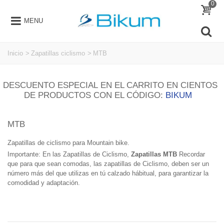
0
MENU
Inicio
>
Zapatillas ciclismo
>
MTB
DESCUENTO ESPECIAL EN EL CARRITO EN CIENTOS
DE PRODUCTOS CON EL CÓDIGO:
BIKUM
MTB
Zapatillas de ciclismo para Mountain bike.
Importante: En las Zapatillas de Ciclismo,
Zapatillas MTB
Recordar
que para que sean comodas, las zapatillas de Ciclismo, deben ser un
número más del que utilizas en tú calzado hábitual, para garantizar la
comodidad y adaptación.