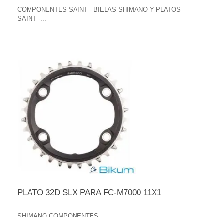
COMPONENTES SAINT - BIELAS SHIMANO Y PLATOS
SAINT -...
PLATO 32D SLX PARA FC-M7000 11X1
SHIMANO COMPONENTES