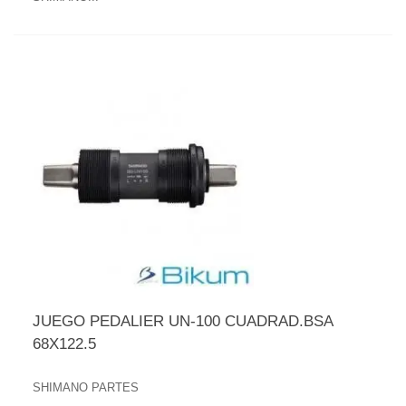
JUEGO PEDALIER UN-100 CUADRAD.BSA
68X122.5
SHIMANO PARTES