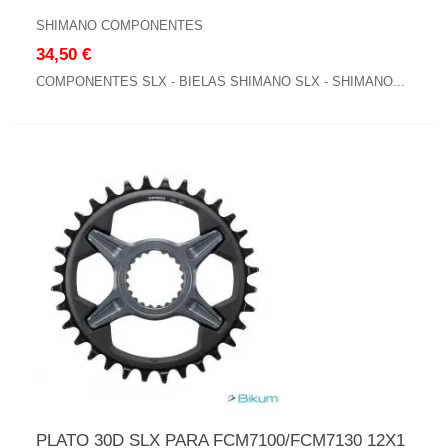
SHIMANO COMPONENTES
34,50 €
COMPONENTES SLX - BIELAS SHIMANO SLX - SHIMANO...
PLATO 30D SLX PARA FCM7100/FCM7130 12X1