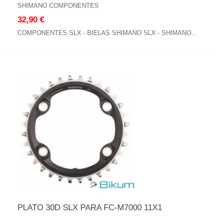
SHIMANO COMPONENTES
32,90 €
COMPONENTES SLX - BIELAS SHIMANO SLX - SHIMANO...
PLATO 30D SLX PARA FC-M7000 11X1