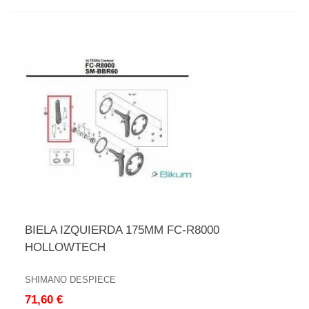
BIELA IZQUIERDA 175MM FC-R8000
HOLLOWTECH
SHIMANO DESPIECE
71,60 €