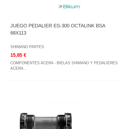
JUEGO PEDALIER ES-300 OCTALINK BSA
68X113
SHIMANO PARTES
15,85 €
COMPONENTES ACERA - BIELAS SHIMANO Y PEDALIERES
ACERA...