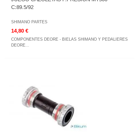
C:89.5/92
SHIMANO PARTES
14,80 €
COMPONENTES DEORE - BIELAS SHIMANO Y PEDALIERES
DEORE...