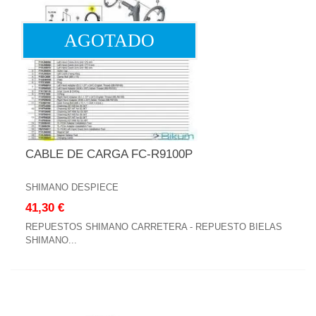
AGOTADO
CABLE DE CARGA FC-R9100P
SHIMANO DESPIECE
41,30 €
REPUESTOS SHIMANO CARRETERA - REPUESTO BIELAS
SHIMANO...