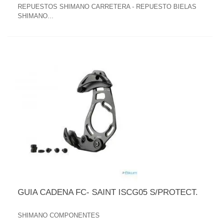
REPUESTOS SHIMANO CARRETERA - REPUESTO BIELAS
SHIMANO...
GUIA CADENA FC- SAINT ISCG05 S/PROTECT.
SHIMANO COMPONENTES