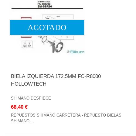
AGOTADO
BIELA IZQUIERDA 172,5MM FC-R8000
HOLLOWTECH
SHIMANO DESPIECE
68,40 €
REPUESTOS SHIMANO CARRETERA - REPUESTO BIELAS
SHIMANO...