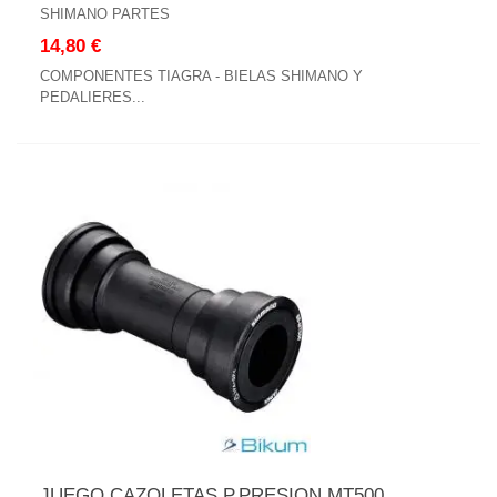
SHIMANO PARTES
14,80 €
COMPONENTES TIAGRA - BIELAS SHIMANO Y
PEDALIERES...
JUEGO CAZOLETAS P.PRESION MT500