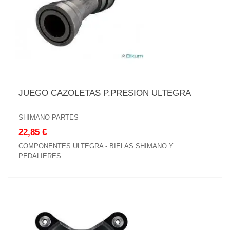
JUEGO CAZOLETAS P.PRESION ULTEGRA
SHIMANO PARTES
22,85 €
COMPONENTES ULTEGRA - BIELAS SHIMANO Y
PEDALIERES...