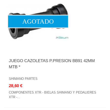
AGOTADO
JUEGO CAZOLETAS P.PRESION BB91 42MM
MTB *
SHIMANO PARTES
28,60 €
COMPONENTES XTR - BIELAS SHIMANO Y PEDALIERES
XTR -...