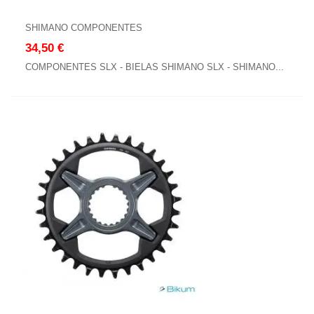
SHIMANO COMPONENTES
34,50 €
COMPONENTES SLX - BIELAS SHIMANO SLX - SHIMANO...