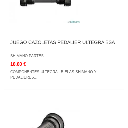
JUEGO CAZOLETAS PEDALIER ULTEGRA BSA
SHIMANO PARTES
18,80 €
COMPONENTES ULTEGRA - BIELAS SHIMANO Y
PEDALIERES...