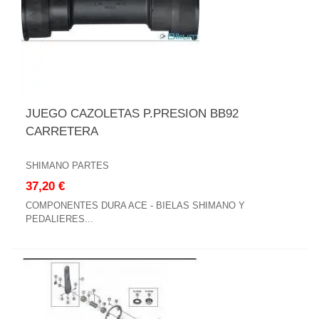
JUEGO CAZOLETAS P.PRESION BB92
CARRETERA
SHIMANO PARTES
37,20 €
COMPONENTES DURA ACE - BIELAS SHIMANO Y
PEDALIERES...