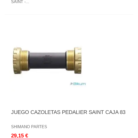
SAINT -...
JUEGO CAZOLETAS PEDALIER SAINT CAJA 83
SHIMANO PARTES
29,15 €