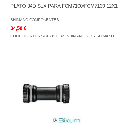
PLATO 34D SLX PARA FCM7100/FCM7130 12X1
SHIMANO COMPONENTES
34,50 €
COMPONENTES SLX - BIELAS SHIMANO SLX - SHIMANO...