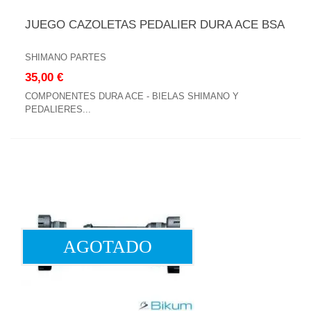
JUEGO CAZOLETAS PEDALIER DURA ACE BSA
SHIMANO PARTES
35,00 €
COMPONENTES DURA ACE - BIELAS SHIMANO Y
PEDALIERES...
AGOTADO