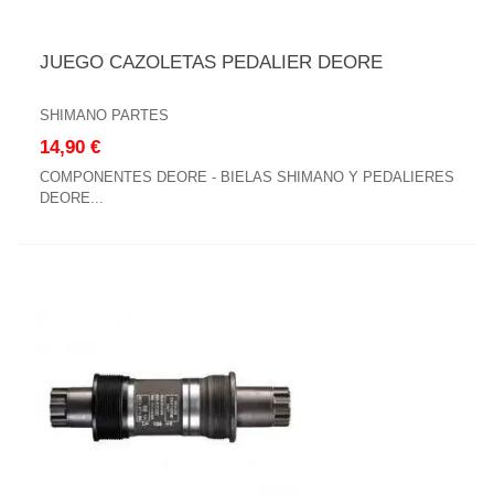
JUEGO CAZOLETAS PEDALIER DEORE
SHIMANO PARTES
14,90 €
COMPONENTES DEORE - BIELAS SHIMANO Y PEDALIERES
DEORE...