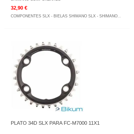
32,90 €
COMPONENTES SLX - BIELAS SHIMANO SLX - SHIMANO...
PLATO 34D SLX PARA FC-M7000 11X1