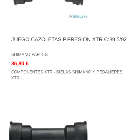
JUEGO CAZOLETAS P.PRESION XTR C:89.5/92
SHIMANO PARTES
36,80 €
COMPONENTES XTR - BIELAS SHIMANO Y PEDALIERES
XTR -...