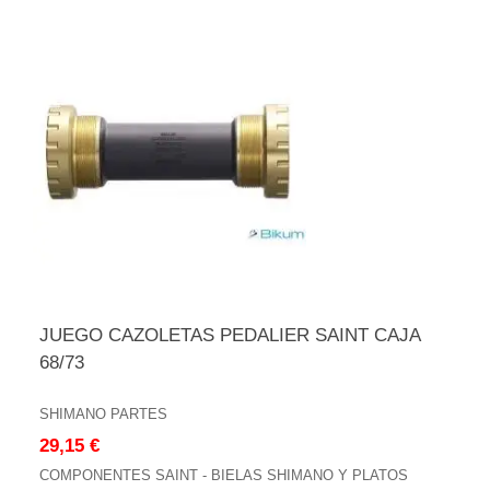
JUEGO CAZOLETAS PEDALIER SAINT CAJA
68/73
SHIMANO PARTES
29,15 €
COMPONENTES SAINT - BIELAS SHIMANO Y PLATOS