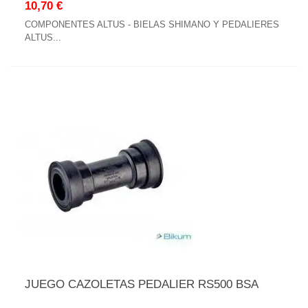
10,70 €
COMPONENTES ALTUS - BIELAS SHIMANO Y PEDALIERES
ALTUS...
JUEGO CAZOLETAS PEDALIER RS500 BSA