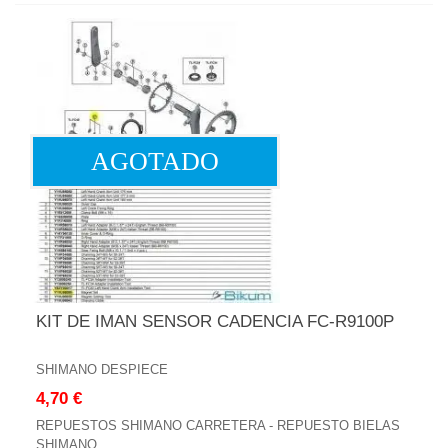
AGOTADO
KIT DE IMAN SENSOR CADENCIA FC-R9100P
SHIMANO DESPIECE
4,70 €
REPUESTOS SHIMANO CARRETERA - REPUESTO BIELAS
SHIMANO...