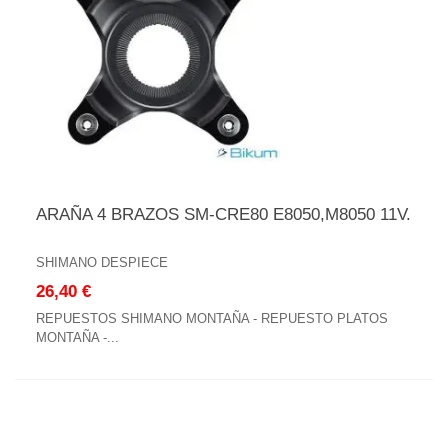
ARAÑA 4 BRAZOS SM-CRE80 E8050,M8050 11V.
SHIMANO DESPIECE
26,40 €
REPUESTOS SHIMANO MONTAÑA - REPUESTO PLATOS
MONTAÑA -...