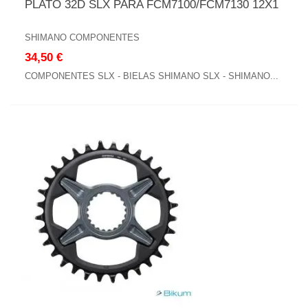
PLATO 32D SLX PARA FCM7100/FCM7130 12X1
SHIMANO COMPONENTES
34,50 €
COMPONENTES SLX - BIELAS SHIMANO SLX - SHIMANO...