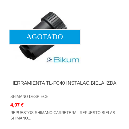
AGOTADO
HERRAMIENTA TL-FC40 INSTALAC.BIELA IZDA
SHIMANO DESPIECE
4,07 €
REPUESTOS SHIMANO CARRETERA - REPUESTO BIELAS
SHIMANO...