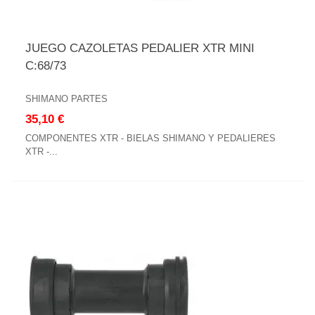
JUEGO CAZOLETAS PEDALIER XTR MINI
C:68/73
SHIMANO PARTES
35,10 €
COMPONENTES XTR - BIELAS SHIMANO Y PEDALIERES
XTR -...