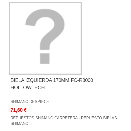
BIELA IZQUIERDA 170MM FC-R8000
HOLLOWTECH
SHIMANO DESPIECE
71,60 €
REPUESTOS SHIMANO CARRETERA - REPUESTO BIELAS
SHIMANO...