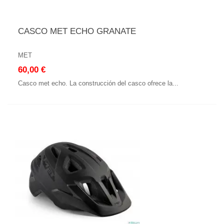
CASCO MET ECHO GRANATE
MET
60,00 €
Casco met echo. La construcción del casco ofrece la...