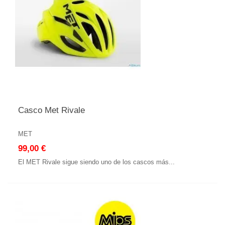
Casco Met Rivale
MET
99,00 €
El MET Rivale sigue siendo uno de los cascos más...