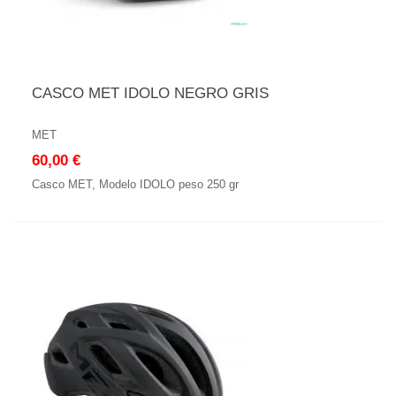
CASCO MET IDOLO NEGRO GRIS
MET
60,00 €
Casco MET, Modelo IDOLO peso 250 gr