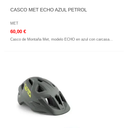
CASCO MET ECHO AZUL PETROL
MET
60,00 €
Casco de Montaña Met, modelo ECHO en azul con carcasa...