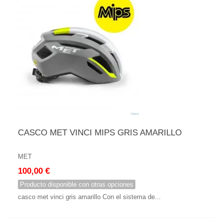
CASCO MET VINCI MIPS GRIS AMARILLO
MET
100,00 €
Producto disponible con otras opciones
casco met vinci gris amarillo Con el sistema de...