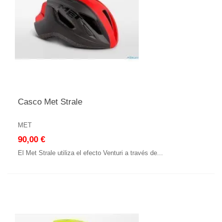
Casco Met Strale
MET
90,00 €
El Met Strale utiliza el efecto Venturi a través de...