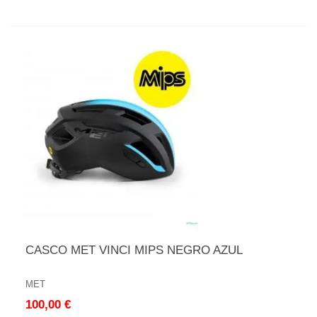
CASCO MET VINCI MIPS NEGRO AZUL
MET
100,00 €