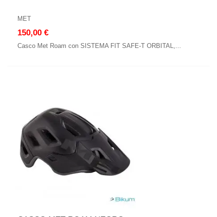
MET
150,00 €
Casco Met Roam con SISTEMA FIT SAFE-T ORBITAL,...