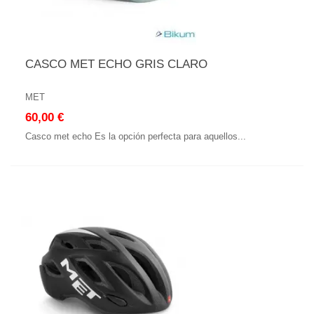
CASCO MET ECHO GRIS CLARO
MET
60,00 €
Casco met echo Es la opción perfecta para aquellos...