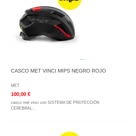
CASCO MET VINCI MIPS NEGRO ROJO
MET
100,00 €
casco met vinci con SISTEMA DE PROTECCIÓN
CEREBRAL:...