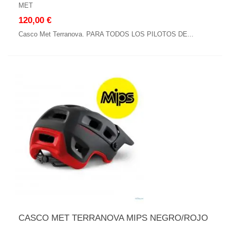
MET
120,00 €
Casco Met Terranova. PARA TODOS LOS PILOTOS DE...
CASCO MET TERRANOVA MIPS NEGRO/ROJO