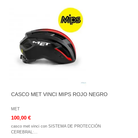
CASCO MET VINCI MIPS ROJO NEGRO
MET
100,00 €
casco met vinci con SISTEMA DE PROTECCIÓN
CEREBRAL:...