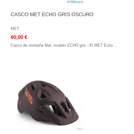
CASCO MET ECHO GRIS OSCURO
MET
60,00 €
Casco de montaña Met, modelo ECHO gris - El MET Echo...