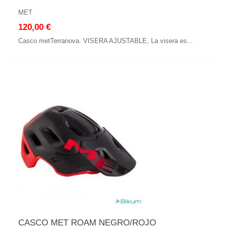
MET
120,00 €
Casco metTerranova. VISERA AJUSTABLE, La visera es...
CASCO MET ROAM NEGRO/ROJO