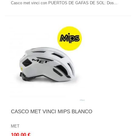
Casco met vinci con PUERTOS DE GAFAS DE SOL: Dos...
CASCO MET VINCI MIPS BLANCO
MET
100,00 €