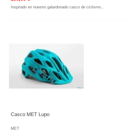
Inspirado en nuestro galardonado casco de ciclismo...
Casco MET Lupo
MET