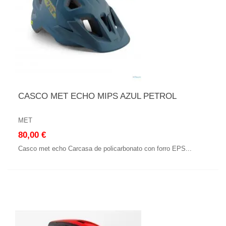
CASCO MET ECHO MIPS AZUL PETROL
MET
80,00 €
Casco met echo Carcasa de policarbonato con forro EPS...