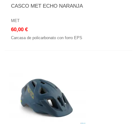
CASCO MET ECHO NARANJA
MET
60,00 €
Carcasa de policarbonato con forro EPS