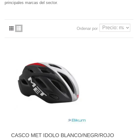
principales marcas del sector.
Ordenar por
CASCO MET IDOLO BLANCO/NEGR/ROJO