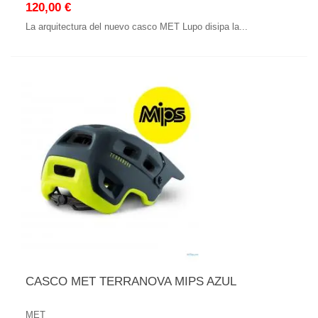
120,00 €
La arquitectura del nuevo casco MET Lupo disipa la...
CASCO MET TERRANOVA MIPS AZUL
MET