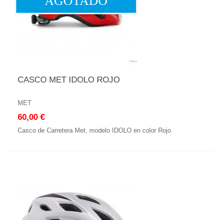
AGOTADO
CASCO MET IDOLO ROJO
MET
60,00 €
Casco de Carretera Met, modelo IDOLO en color Rojo