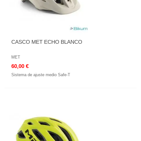
CASCO MET ECHO BLANCO
MET
60,00 €
Sistema de ajuste medio Safe-T