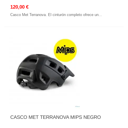
120,00 €
Casco Met Terranova. El cinturón completo ofrece un...
CASCO MET TERRANOVA MIPS NEGRO