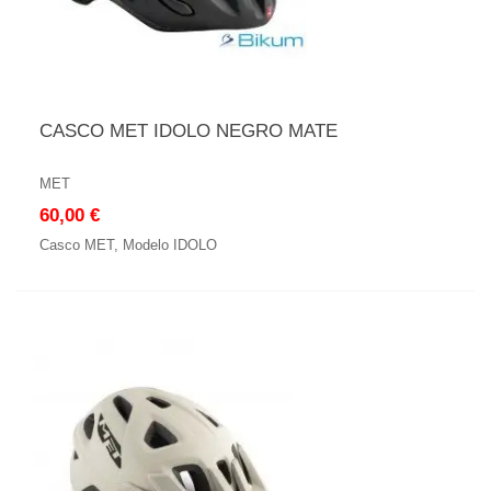
CASCO MET IDOLO NEGRO MATE
MET
60,00 €
Casco MET, Modelo IDOLO