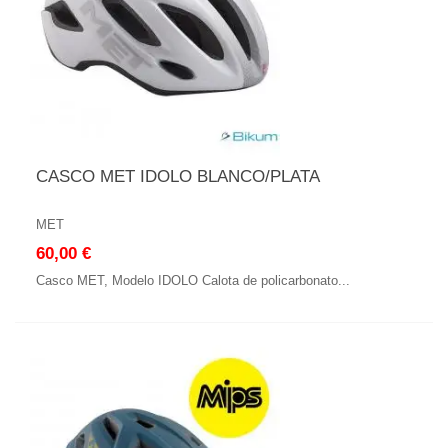
CASCO MET IDOLO BLANCO/PLATA
MET
60,00 €
Casco MET, Modelo IDOLO Calota de policarbonato...