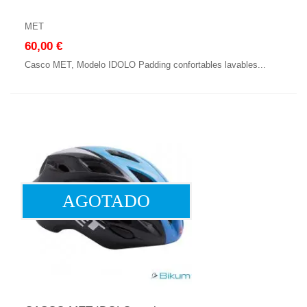
MET
60,00 €
Casco MET, Modelo IDOLO Padding confortables lavables...
AGOTADO