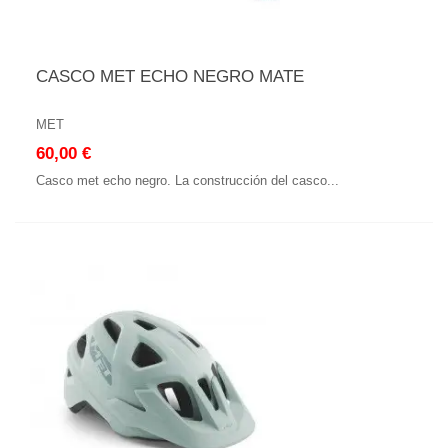
CASCO MET ECHO NEGRO MATE
MET
60,00 €
Casco met echo negro. La construcción del casco...