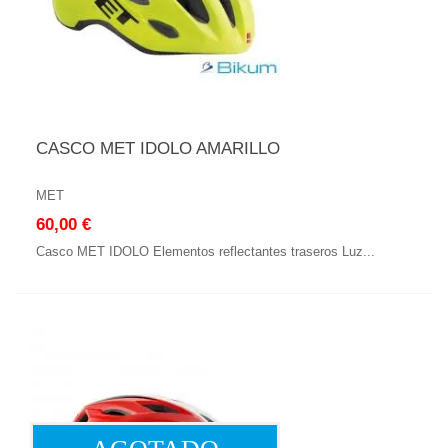
CASCO MET IDOLO AMARILLO
MET
60,00 €
Casco MET IDOLO Elementos reflectantes traseros Luz...