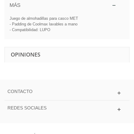
MÁS
Juego de almohadillas para casco MET
- Padding de Coolmax lavables a mano
- Compatibilidad: LUPO
OPINIONES
CONTACTO
REDES SOCIALES