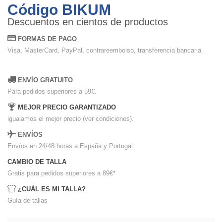
Código BIKUM
Descuentos en cientos de productos
FORMAS DE PAGO
Visa, MasterCard, PayPal, contrareembolso, transferencia bancaria.
ENVÍO GRATUITO
Para pedidos superiores a 59€.
MEJOR PRECIO GARANTIZADO
igualamos el mejor precio (ver condiciones).
ENVÍOS
Envíos en 24/48 horas a España y Portugal
CAMBIO DE TALLA
Gratis para pedidos superiores a 89€
*
¿CUÁL ES MI TALLA?
Guía de tallas