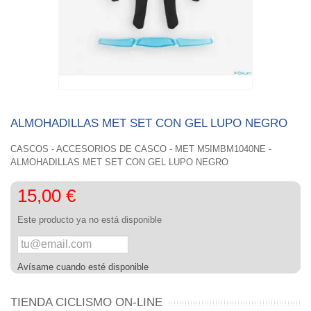
ALMOHADILLAS MET SET CON GEL LUPO NEGRO
CASCOS - ACCESORIOS DE CASCO - MET M5IMBM1040NE -
ALMOHADILLAS MET SET CON GEL LUPO NEGRO
15,00 €
Este producto ya no está disponible
Avísame cuando esté disponible
TIENDA CICLISMO ON-LINE