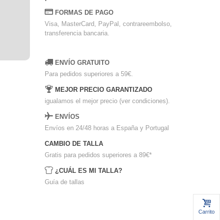
FORMAS DE PAGO
Visa, MasterCard, PayPal, contrareembolso,
transferencia bancaria.
ENVÍO GRATUITO
Para pedidos superiores a 59€.
MEJOR PRECIO GARANTIZADO
igualamos el mejor precio (ver condiciones).
ENVÍOS
Envíos en 24/48 horas a España y Portugal
CAMBIO DE TALLA
Gratis para pedidos superiores a 89€
*
¿CUÁL ES MI TALLA?
Guía de tallas
Carrito