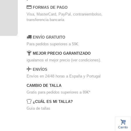
FORMAS DE PAGO
Visa, MasterCard, PayPal, contrareembolso,
transferencia bancaria.
ENVÍO GRATUITO
Para pedidos superiores a 59€.
MEJOR PRECIO GARANTIZADO
igualamos el mejor precio (ver condiciones).
ENVÍOS
Envíos en 24/48 horas a España y Portugal
CAMBIO DE TALLA
Gratis para pedidos superiores a 89€
*
¿CUÁL ES MI TALLA?
Guía de tallas
Carrito