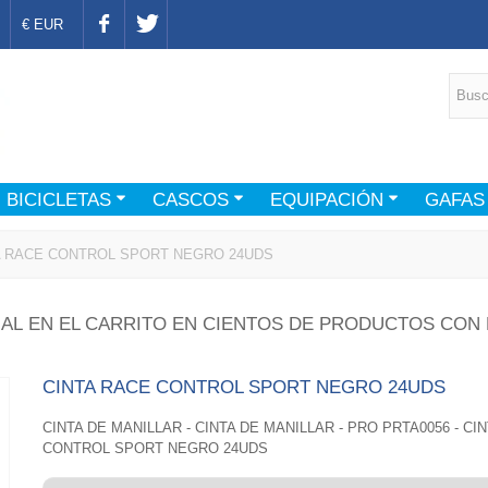
€ EUR
BICICLETAS
CASCOS
EQUIPACIÓN
GAFAS
A RACE CONTROL SPORT NEGRO 24UDS
AL EN EL CARRITO EN CIENTOS DE PRODUCTOS CON 
CINTA RACE CONTROL SPORT NEGRO 24UDS
CINTA DE MANILLAR - CINTA DE MANILLAR - PRO PRTA0056 - CI
CONTROL SPORT NEGRO 24UDS