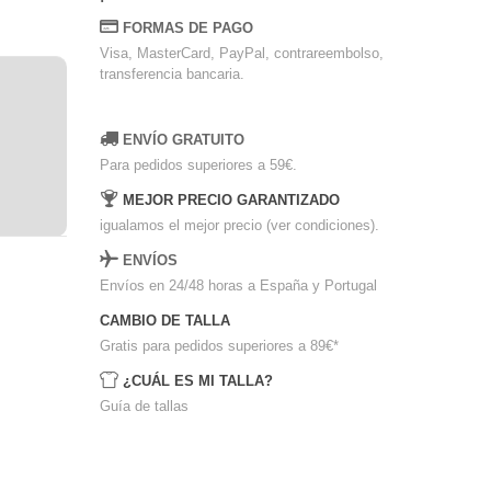
FORMAS DE PAGO
Visa, MasterCard, PayPal, contrareembolso,
transferencia bancaria.
ENVÍO GRATUITO
Para pedidos superiores a 59€.
MEJOR PRECIO GARANTIZADO
igualamos el mejor precio (ver condiciones).
ENVÍOS
Envíos en 24/48 horas a España y Portugal
CAMBIO DE TALLA
Gratis para pedidos superiores a 89€
*
¿CUÁL ES MI TALLA?
Guía de tallas