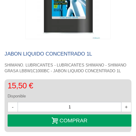
JABON LIQUIDO CONCENTRADO 1L
SHIMANO. LUBRICANTES - LUBRICANTES SHIMANO - SHIMANO
GRASA LBBW1C1000BC - JABON LIQUIDO CONCENTRADO 1L
15,50 €
Disponible
-
+
COMPRAR