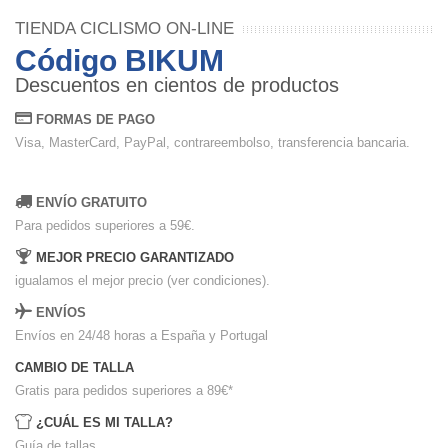
TIENDA CICLISMO ON-LINE
Código BIKUM
Descuentos en cientos de productos
FORMAS DE PAGO
Visa, MasterCard, PayPal, contrareembolso, transferencia bancaria.
ENVÍO GRATUITO
Para pedidos superiores a 59€.
MEJOR PRECIO GARANTIZADO
igualamos el mejor precio (ver condiciones).
ENVÍOS
Envíos en 24/48 horas a España y Portugal
CAMBIO DE TALLA
Gratis para pedidos superiores a 89€
*
¿CUÁL ES MI TALLA?
Guía de tallas