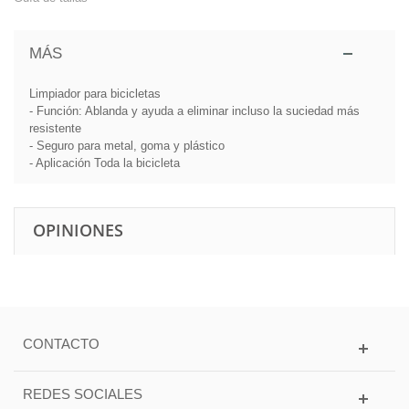
MÁS
Limpiador para bicicletas
- Función: Ablanda y ayuda a eliminar incluso la suciedad más
resistente
- Seguro para metal, goma y plástico
- Aplicación Toda la bicicleta
OPINIONES
CONTACTO
REDES SOCIALES