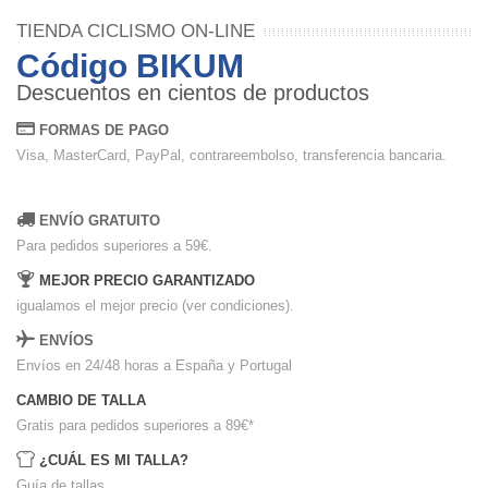
TIENDA CICLISMO ON-LINE
Código BIKUM
Descuentos en cientos de productos
FORMAS DE PAGO
Visa, MasterCard, PayPal, contrareembolso, transferencia bancaria.
ENVÍO GRATUITO
Para pedidos superiores a 59€.
MEJOR PRECIO GARANTIZADO
igualamos el mejor precio (ver condiciones).
ENVÍOS
Envíos en 24/48 horas a España y Portugal
CAMBIO DE TALLA
Gratis para pedidos superiores a 89€
*
¿CUÁL ES MI TALLA?
Guía de tallas