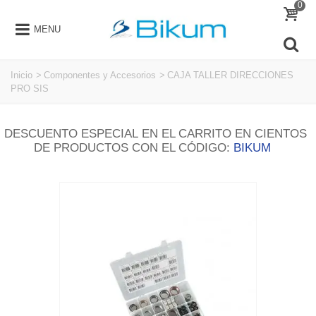
0
MENU
Inicio
>
Componentes y Accesorios
>
CAJA TALLER DIRECCIONES
PRO SIS
DESCUENTO ESPECIAL EN EL CARRITO EN CIENTOS
DE PRODUCTOS CON EL CÓDIGO:
BIKUM