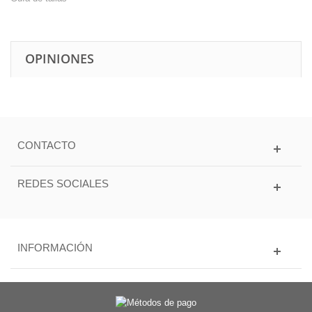
OPINIONES
CONTACTO
REDES SOCIALES
INFORMACIÓN