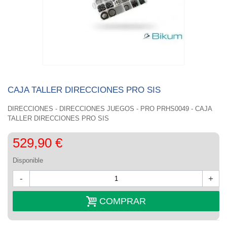
CAJA TALLER DIRECCIONES PRO SIS
DIRECCIONES - DIRECCIONES JUEGOS - PRO PRHS0049 - CAJA
TALLER DIRECCIONES PRO SIS
529,90 €
Disponible
-
+
COMPRAR