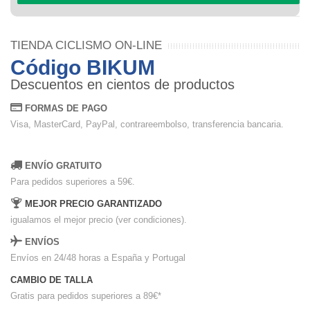
TIENDA CICLISMO ON-LINE
Código BIKUM
Descuentos en cientos de productos
FORMAS DE PAGO
Visa, MasterCard, PayPal, contrareembolso, transferencia bancaria.
ENVÍO GRATUITO
Para pedidos superiores a 59€.
MEJOR PRECIO GARANTIZADO
igualamos el mejor precio (ver condiciones).
ENVÍOS
Envíos en 24/48 horas a España y Portugal
CAMBIO DE TALLA
Gratis para pedidos superiores a 89€
*