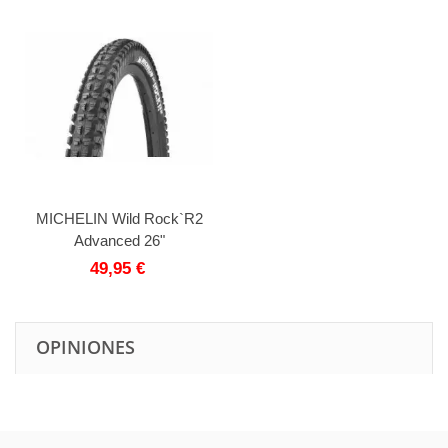
MICHELIN Wild Rock`R2
Advanced 26"
49,95 €
OPINIONES