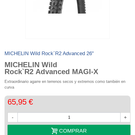
MICHELIN Wild Rock`R2 Advanced 26"
MICHELIN Wild
Rock`R2 Advanced
MAGI-X
Extraordinario agarre en terrenos secos y extremos como también en
curva
65,95 €
-
+
COMPRAR