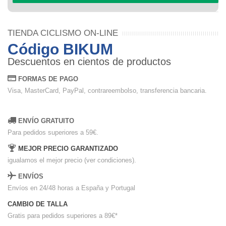
TIENDA CICLISMO ON-LINE
Código BIKUM
Descuentos en cientos de productos
FORMAS DE PAGO
Visa, MasterCard, PayPal, contrareembolso, transferencia bancaria.
ENVÍO GRATUITO
Para pedidos superiores a 59€.
MEJOR PRECIO GARANTIZADO
igualamos el mejor precio (ver condiciones).
ENVÍOS
Envíos en 24/48 horas a España y Portugal
CAMBIO DE TALLA
Gratis para pedidos superiores a 89€
*