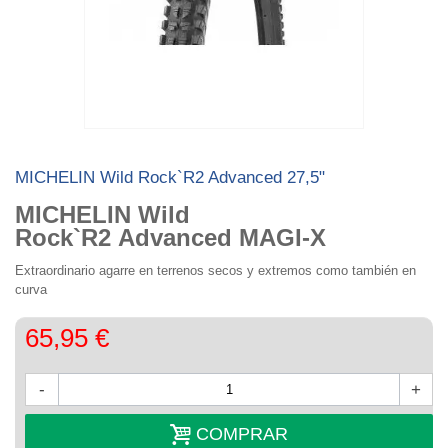
MICHELIN Wild Rock`R2 Advanced 27,5"
MICHELIN Wild
Rock`R2 Advanced
MAGI-X
Extraordinario agarre en terrenos secos y extremos como también en
curva
65,95 €
-
+
COMPRAR