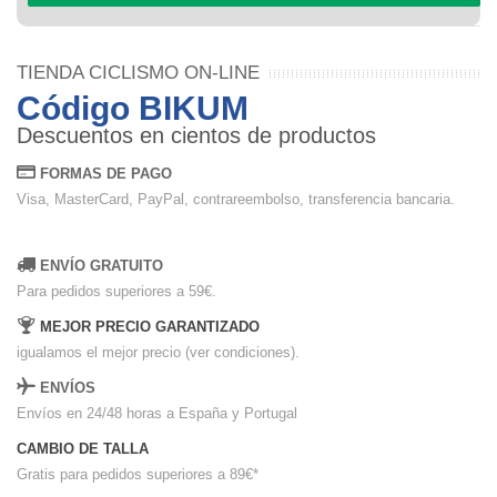
TIENDA CICLISMO ON-LINE
Código BIKUM
Descuentos en cientos de productos
FORMAS DE PAGO
Visa, MasterCard, PayPal, contrareembolso, transferencia bancaria.
ENVÍO GRATUITO
Para pedidos superiores a 59€.
MEJOR PRECIO GARANTIZADO
igualamos el mejor precio (ver condiciones).
ENVÍOS
Envíos en 24/48 horas a España y Portugal
CAMBIO DE TALLA
Gratis para pedidos superiores a 89€
*