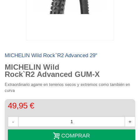
MICHELIN Wild Rock`R2 Advanced 29"
MICHELIN Wild
Rock`R2 Advanced
GUM-X
Extraordinario agarre en terrenos secos y extremos como también en
curva
49,95 €
-
+
COMPRAR