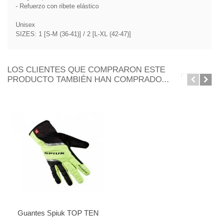
- Refuerzo con ribete elástico
Unisex
SIZES: 1 [S-M (36-41)] / 2 [L-XL (42-47)]
LOS CLIENTES QUE COMPRARON ESTE
PRODUCTO TAMBIÉN HAN COMPRADO...
Guantes Spiuk TOP TEN