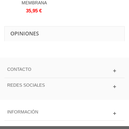
MEMBRANA
35,95 €
OPINIONES
CONTACTO
REDES SOCIALES
INFORMACIÓN