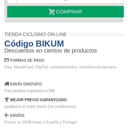
COMPRAR
TIENDA CICLISMO ON-LINE
Código BIKUM
Descuentos en cientos de productos
FORMAS DE PAGO
Visa, MasterCard, PayPal, contrareembolso, transferencia bancaria.
ENVÍO GRATUITO
Para pedidos superiores a 59€.
MEJOR PRECIO GARANTIZADO
igualamos el mejor precio (ver condiciones).
ENVÍOS
Envíos en 24/48 horas a España y Portugal