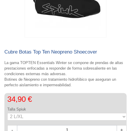
Cubre Botas Top Ten Neopreno Shoecover
La gama TOPTEN Essentials Winter se compone de prendas de altas
prestaciones enfocadas a responder de forma sobresaliente en las
condiciones externas más adversas.
Botines de Neopreno con tratamiento hidrofóbico que aseguran un
perfecto aislamiento e impermeabilidad.
34,90 €
Talla Spiuk
-
+