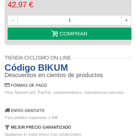
42,97 €
-
+
COMPRAR
TIENDA CICLISMO ON-LINE
Código BIKUM
Descuentos en cientos de productos
FORMAS DE PAGO
Visa, MasterCard, PayPal, contrareembolso, transferencia bancaria.
ENVÍO GRATUITO
Para pedidos superiores a 59€.
MEJOR PRECIO GARANTIZADO
igualamos el mejor precio (ver condiciones).