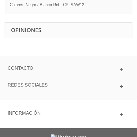
Colores. Negro / Blanco Ref.: CPLSAW12
OPINIONES
CONTACTO
REDES SOCIALES
INFORMACIÓN