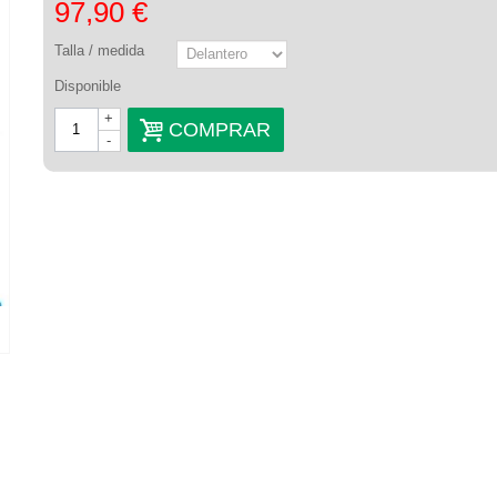
97,90 €
Talla / medida
Disponible
+
COMPRAR
-