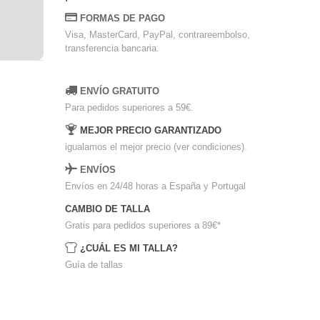
FORMAS DE PAGO
Visa, MasterCard, PayPal, contrareembolso,
transferencia bancaria.
ENVÍO GRATUITO
Para pedidos superiores a 59€.
MEJOR PRECIO GARANTIZADO
igualamos el mejor precio (ver condiciones).
ENVÍOS
Envíos en 24/48 horas a España y Portugal
CAMBIO DE TALLA
Gratis para pedidos superiores a 89€
*
¿CUÁL ES MI TALLA?
Guía de tallas