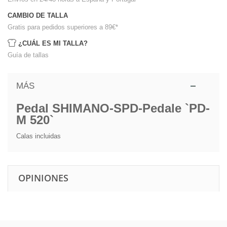
CAMBIO DE TALLA
Gratis para pedidos superiores a 89€
*
¿CUÁL ES MI TALLA?
Guía de tallas
MÁS
Pedal SHIMANO-SPD-Pedale `PD-
M 520`
Calas incluidas
OPINIONES