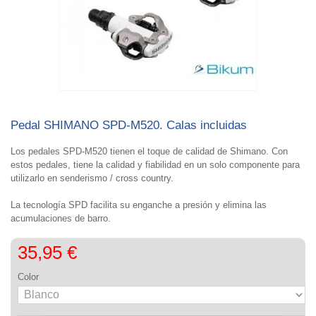
Pedal SHIMANO SPD-M520. Calas incluidas
Los
pedales SPD-M520
tienen el toque de calidad de
Shimano
. Con
estos pedales, tiene la calidad y fiabilidad en un solo componente para
utilizarlo en senderismo / cross country.
La tecnología SPD facilita su enganche a presión y elimina las
acumulaciones de barro.
35,95 €
Color