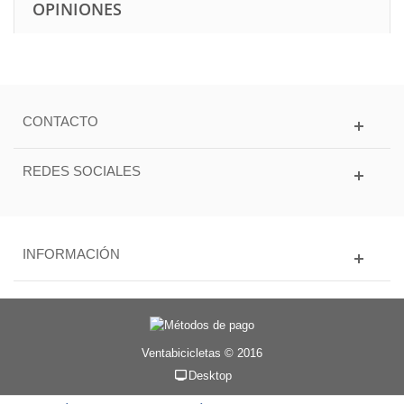
OPINIONES
CONTACTO
REDES SOCIALES
INFORMACIÓN
Ventabicicletas © 2016
Desktop