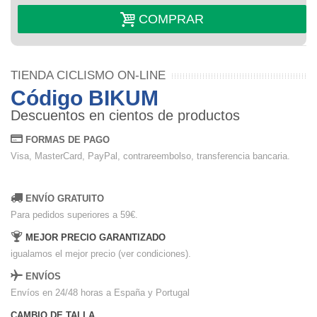
COMPRAR
TIENDA CICLISMO ON-LINE
Código BIKUM
Descuentos en cientos de productos
FORMAS DE PAGO
Visa, MasterCard, PayPal, contrareembolso, transferencia bancaria.
ENVÍO GRATUITO
Para pedidos superiores a 59€.
MEJOR PRECIO GARANTIZADO
igualamos el mejor precio (ver condiciones).
ENVÍOS
Envíos en 24/48 horas a España y Portugal
CAMBIO DE TALLA