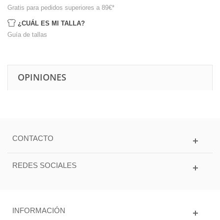
Gratis para pedidos superiores a 89€
*
¿CUÁL ES MI TALLA?
Guía de tallas
OPINIONES
CONTACTO
REDES SOCIALES
INFORMACIÓN