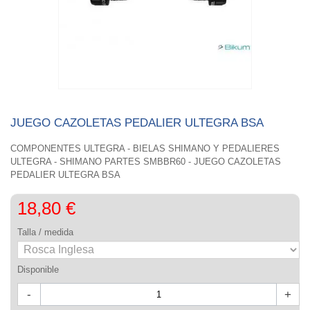
JUEGO CAZOLETAS PEDALIER ULTEGRA BSA
COMPONENTES ULTEGRA - BIELAS SHIMANO Y PEDALIERES
ULTEGRA - SHIMANO PARTES SMBBR60 - JUEGO CAZOLETAS
PEDALIER ULTEGRA BSA
18,80 €
Talla / medida
Disponible
-
+