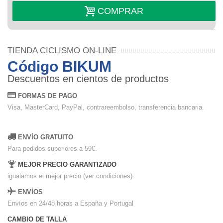
COMPRAR
TIENDA CICLISMO ON-LINE
Código BIKUM
Descuentos en cientos de productos
FORMAS DE PAGO
Visa, MasterCard, PayPal, contrareembolso, transferencia bancaria.
ENVÍO GRATUITO
Para pedidos superiores a 59€.
MEJOR PRECIO GARANTIZADO
igualamos el mejor precio (ver condiciones).
ENVÍOS
Envíos en 24/48 horas a España y Portugal
CAMBIO DE TALLA