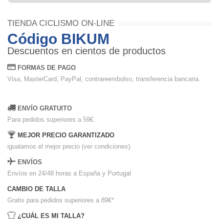
TIENDA CICLISMO ON-LINE
Código BIKUM
Descuentos en cientos de productos
FORMAS DE PAGO
Visa, MasterCard, PayPal, contrareembolso, transferencia bancaria.
ENVÍO GRATUITO
Para pedidos superiores a 59€.
MEJOR PRECIO GARANTIZADO
igualamos el mejor precio (ver condiciones).
ENVÍOS
Envíos en 24/48 horas a España y Portugal
CAMBIO DE TALLA
Gratis para pedidos superiores a 89€
*
¿CUÁL ES MI TALLA?