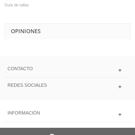
Guía de tallas
OPINIONES
CONTACTO
REDES SOCIALES
INFORMACIÓN