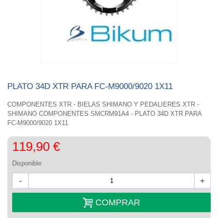
PLATO 34D XTR PARA FC-M9000/9020 1X11
COMPONENTES XTR - BIELAS SHIMANO Y PEDALIERES XTR -
SHIMANO COMPONENTES SMCRM91A4 - PLATO 34D XTR PARA
FC-M9000/9020 1X11
119,90 €
Disponible
-
+
COMPRAR