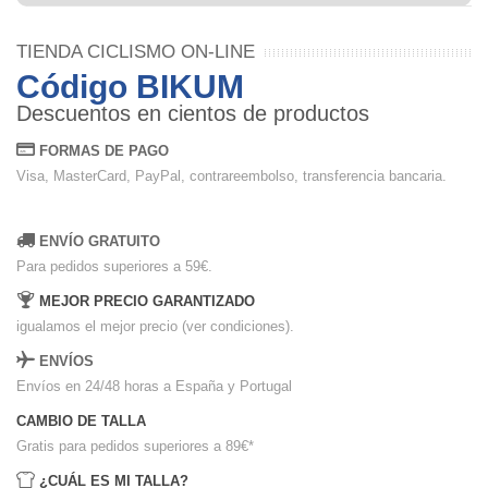
TIENDA CICLISMO ON-LINE
Código BIKUM
Descuentos en cientos de productos
FORMAS DE PAGO
Visa, MasterCard, PayPal, contrareembolso, transferencia bancaria.
ENVÍO GRATUITO
Para pedidos superiores a 59€.
MEJOR PRECIO GARANTIZADO
igualamos el mejor precio (ver condiciones).
ENVÍOS
Envíos en 24/48 horas a España y Portugal
CAMBIO DE TALLA
Gratis para pedidos superiores a 89€
*
¿CUÁL ES MI TALLA?