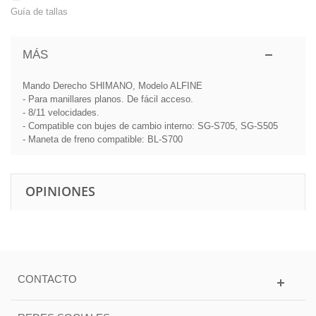
Guía de tallas
MÁS
Mando Derecho SHIMANO, Modelo ALFINE
- Para manillares planos. De fácil acceso.
- 8/11 velocidades.
- Compatible con bujes de cambio interno: SG-S705, SG-S505
- Maneta de freno compatible: BL-S700
OPINIONES
CONTACTO