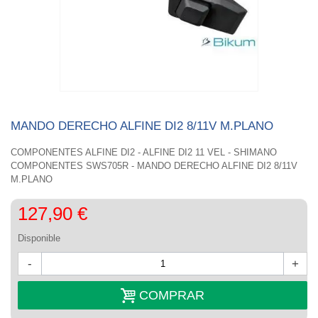
MANDO DERECHO ALFINE DI2 8/11V M.PLANO
COMPONENTES ALFINE DI2 - ALFINE DI2 11 VEL - SHIMANO
COMPONENTES SWS705R - MANDO DERECHO ALFINE DI2 8/11V
M.PLANO
127,90 €
Disponible
-
+
COMPRAR