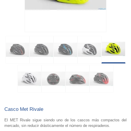
Casco Met Rivale
El MET Rivale sigue siendo uno de los cascos más compactos del
mercado, sin reducir drásticamente el número de respiraderos.