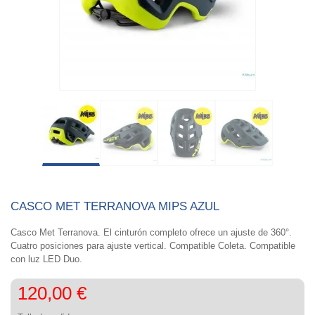
CASCO MET TERRANOVA MIPS AZUL
Casco Met Terranova. El cinturón completo ofrece un ajuste de 360°.
Cuatro posiciones para ajuste vertical. Compatible Coleta. Compatible
con luz LED Duo.
120,00 €