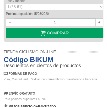
Talla / medida
Próxima reposición:15/03/2020
-
+
COMPRAR
TIENDA CICLISMO ON-LINE
Código BIKUM
Descuentos en cientos de productos
FORMAS DE PAGO
Visa, MasterCard, PayPal, contrareembolso, transferencia bancaria.
ENVÍO GRATUITO
Para pedidos superiores a 59€.
MEJOR PRECIO GARANTIZADO