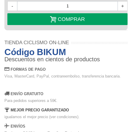
-
+
COMPRAR
TIENDA CICLISMO ON-LINE
Código BIKUM
Descuentos en cientos de productos
FORMAS DE PAGO
Visa, MasterCard, PayPal, contrareembolso, transferencia bancaria.
ENVÍO GRATUITO
Para pedidos superiores a 59€.
MEJOR PRECIO GARANTIZADO
igualamos el mejor precio (ver condiciones).
ENVÍOS