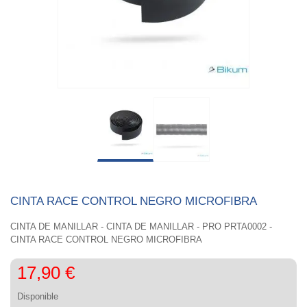
CINTA RACE CONTROL NEGRO MICROFIBRA
CINTA DE MANILLAR - CINTA DE MANILLAR - PRO PRTA0002 -
CINTA RACE CONTROL NEGRO MICROFIBRA
17,90 €
Disponible