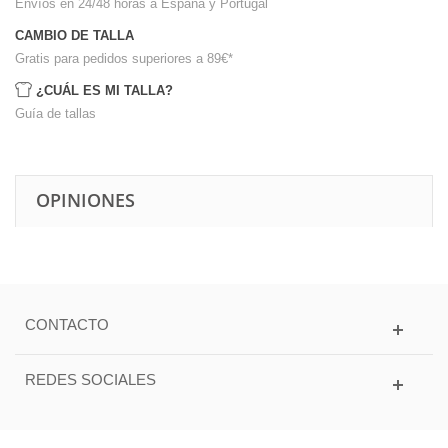
Envíos en 24/48 horas a España y Portugal
CAMBIO DE TALLA
Gratis para pedidos superiores a 89€
*
¿CUÁL ES MI TALLA?
Guía de tallas
OPINIONES
CONTACTO
REDES SOCIALES