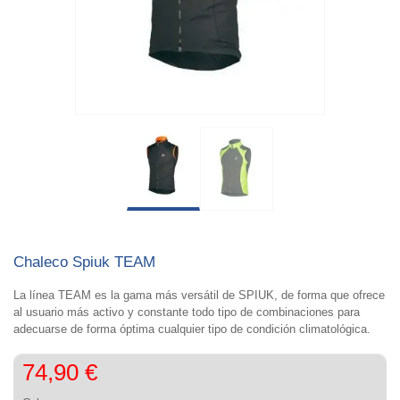
Chaleco Spiuk TEAM
La línea TEAM es la gama más versátil de SPIUK, de forma que ofrece
al usuario más activo y constante todo tipo de combinaciones para
adecuarse de forma óptima cualquier tipo de condición climatológica.
74,90 €