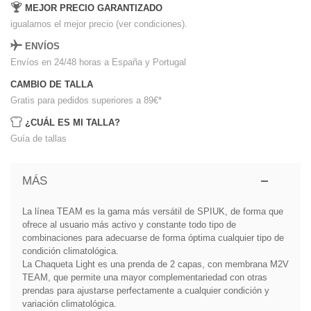
MEJOR PRECIO GARANTIZADO
igualamos el mejor precio (ver condiciones).
ENVÍOS
Envíos en 24/48 horas a España y Portugal
CAMBIO DE TALLA
Gratis para pedidos superiores a 89€
*
¿CUÁL ES MI TALLA?
Guía de tallas
MÁS
La línea TEAM es la gama más versátil de SPIUK, de forma que
ofrece al usuario más activo y constante todo tipo de
combinaciones para adecuarse de forma óptima cualquier tipo de
condición climatológica.
La Chaqueta Light es una prenda de 2 capas, con membrana M2V
TEAM, que permite una mayor complementariedad con otras
prendas para ajustarse perfectamente a cualquier condición y
variación climatológica.