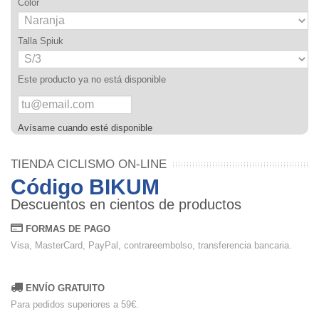
Color
Talla Spiuk
Este producto ya no está disponible
Avísame cuando esté disponible
TIENDA CICLISMO ON-LINE
Código BIKUM
Descuentos en cientos de productos
FORMAS DE PAGO
Visa, MasterCard, PayPal, contrareembolso, transferencia bancaria.
ENVÍO GRATUITO
Para pedidos superiores a 59€.