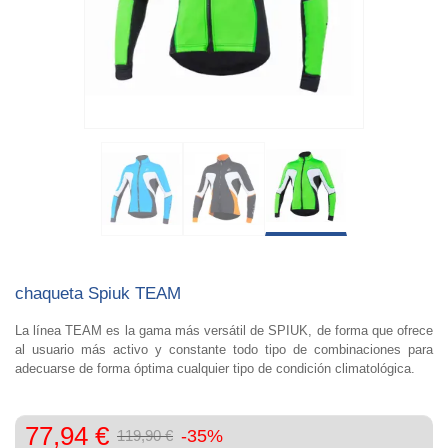
chaqueta Spiuk TEAM
La línea TEAM es la gama más versátil de SPIUK, de forma que ofrece
al usuario más activo y constante todo tipo de combinaciones para
adecuarse de forma óptima cualquier tipo de condición climatológica.
77,94 €
-35%
119,90 €