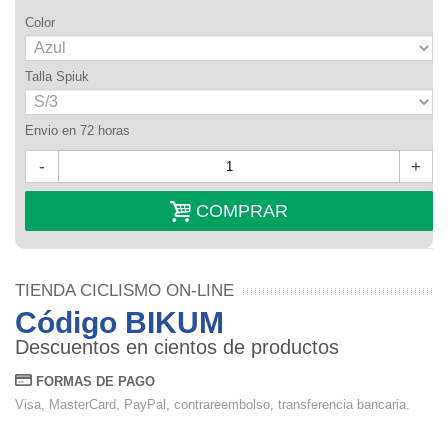
Color
Talla Spiuk
Envio en 72 horas
-
+
COMPRAR
TIENDA CICLISMO ON-LINE
Código BIKUM
Descuentos en cientos de productos
FORMAS DE PAGO
Visa, MasterCard, PayPal, contrareembolso, transferencia bancaria.