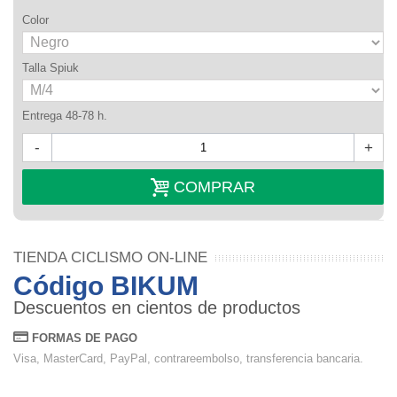
Color
Talla Spiuk
Entrega 48-78 h.
-
+
COMPRAR
TIENDA CICLISMO ON-LINE
Código BIKUM
Descuentos en cientos de productos
FORMAS DE PAGO
Visa, MasterCard, PayPal, contrareembolso, transferencia bancaria.