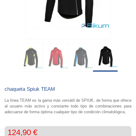
chaqueta Spiuk TEAM
La línea TEAM es la gama más versátil de SPIUK, de forma que ofrece
al usuario más activo y constante todo tipo de combinaciones para
adecuarse de forma óptima cualquier tipo de condición climatológica.
124,90 €