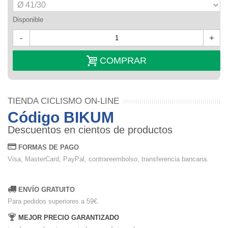
Disponible
-
+
COMPRAR
TIENDA CICLISMO ON-LINE
Código BIKUM
Descuentos en cientos de productos
FORMAS DE PAGO
Visa, MasterCard, PayPal, contrareembolso, transferencia bancaria.
ENVÍO GRATUITO
Para pedidos superiores a 59€.
MEJOR PRECIO GARANTIZADO