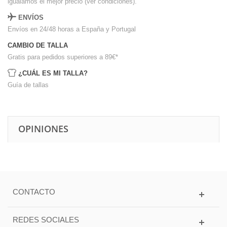
igualamos el mejor precio (ver condiciones).
ENVÍOS
Envíos en 24/48 horas a España y Portugal
CAMBIO DE TALLA
Gratis para pedidos superiores a 89€
*
¿CUÁL ES MI TALLA?
Guía de tallas
OPINIONES
CONTACTO
REDES SOCIALES