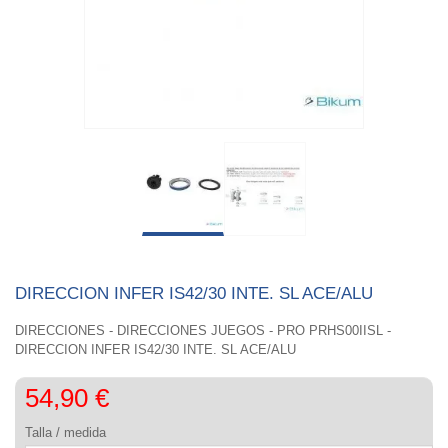
DIRECCION INFER IS42/30 INTE. SL ACE/ALU
DIRECCIONES - DIRECCIONES JUEGOS - PRO PRHS00IISL -
DIRECCION INFER IS42/30 INTE. SL ACE/ALU
54,90 €
Talla / medida