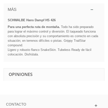
MÁS
SCHWALBE Hans Dampf HS 426
Para una perfecta ruta de montaña.
Todo ha sido preparado
para lograr el máximo control y diversión. El taqueado funciona
con absoluta precisión y su comportamiento es correcto en cada
situación; en terrenos difíciles o pistas. Grippy TrailStar
compound.
Ligero y robusto flanco SnakeSkin. Tubeless Ready de fácil
colocación. Disfrútala.
OPINIONES
CONTACTO