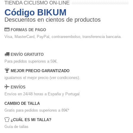
TIENDA CICLISMO ON-LINE
Código BIKUM
Descuentos en cientos de productos
FORMAS DE PAGO
Visa, MasterCard, PayPal, contrareembolso, transferencia bancaria.
ENVÍO GRATUITO
Para pedidos superiores a 59€.
MEJOR PRECIO GARANTIZADO
igualamos el mejor precio (ver condiciones).
ENVÍOS
Envíos en 24/48 horas a España y Portugal
CAMBIO DE TALLA
Gratis para pedidos superiores a 89€
*
¿CUÁL ES MI TALLA?
Guía de tallas