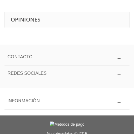
OPINIONES
CONTACTO
REDES SOCIALES
INFORMACIÓN
Ventabicicletas © 2016