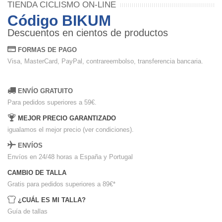
TIENDA CICLISMO ON-LINE
Código BIKUM
Descuentos en cientos de productos
FORMAS DE PAGO
Visa, MasterCard, PayPal, contrareembolso, transferencia bancaria.
ENVÍO GRATUITO
Para pedidos superiores a 59€.
MEJOR PRECIO GARANTIZADO
igualamos el mejor precio (ver condiciones).
ENVÍOS
Envíos en 24/48 horas a España y Portugal
CAMBIO DE TALLA
Gratis para pedidos superiores a 89€
*
¿CUÁL ES MI TALLA?
Guía de tallas