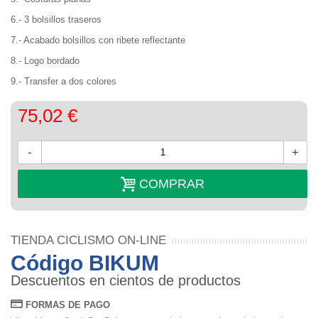
6.- 3 bolsillos traseros
7.- Acabado bolsillos con ribete reflectante
8.- Logo bordado
9.- Transfer a dos colores
75,02 €
-
+
COMPRAR
TIENDA CICLISMO ON-LINE
Código BIKUM
Descuentos en cientos de productos
FORMAS DE PAGO