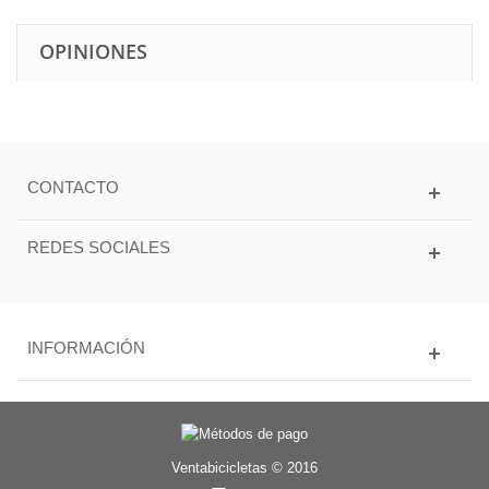
OPINIONES
CONTACTO
REDES SOCIALES
INFORMACIÓN
Ventabicicletas © 2016