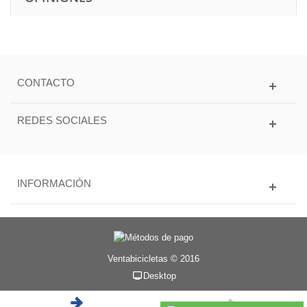
CONTACTO
REDES SOCIALES
INFORMACIÓN
Ventabicicletas © 2016
Desktop