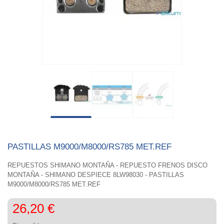
PASTILLAS M9000/M8000/RS785 MET.REF
REPUESTOS SHIMANO MONTAÑA - REPUESTO FRENOS DISCO
MONTAÑA - SHIMANO DESPIECE 8LW98030 - PASTILLAS
M9000/M8000/RS785 MET.REF
26,20 €