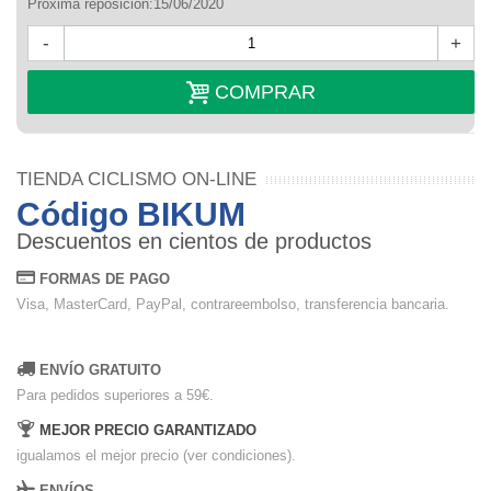
Próxima reposición:15/06/2020
-
+
COMPRAR
TIENDA CICLISMO ON-LINE
Código BIKUM
Descuentos en cientos de productos
FORMAS DE PAGO
Visa, MasterCard, PayPal, contrareembolso, transferencia bancaria.
ENVÍO GRATUITO
Para pedidos superiores a 59€.
MEJOR PRECIO GARANTIZADO
igualamos el mejor precio (ver condiciones).
ENVÍOS