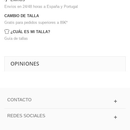
Envíos en 24/48 horas a España y Portugal
CAMBIO DE TALLA
Gratis para pedidos superiores a 89€
*
¿CUÁL ES MI TALLA?
Guía de tallas
OPINIONES
CONTACTO
REDES SOCIALES