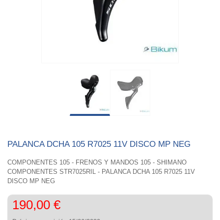
PALANCA DCHA 105 R7025 11V DISCO MP NEG
COMPONENTES 105 - FRENOS Y MANDOS 105 - SHIMANO
COMPONENTES STR7025RIL - PALANCA DCHA 105 R7025 11V
DISCO MP NEG
190,00 €