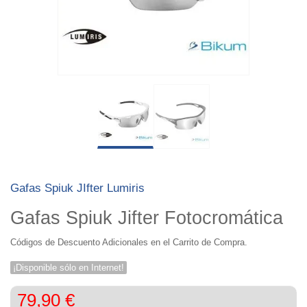
Gafas Spiuk JIfter Lumiris
Gafas Spiuk Jifter Fotocromática
Códigos de Descuento Adicionales en el Carrito de Compra.
¡Disponible sólo en Internet!
79,90 €