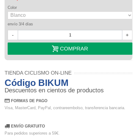
Color
envío 3/4 días
-
+
COMPRAR
TIENDA CICLISMO ON-LINE
Código BIKUM
Descuentos en cientos de productos
FORMAS DE PAGO
Visa, MasterCard, PayPal, contrareembolso, transferencia bancaria.
ENVÍO GRATUITO
Para pedidos superiores a 59€.