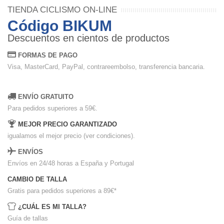
TIENDA CICLISMO ON-LINE
Código BIKUM
Descuentos en cientos de productos
FORMAS DE PAGO
Visa, MasterCard, PayPal, contrareembolso, transferencia bancaria.
ENVÍO GRATUITO
Para pedidos superiores a 59€.
MEJOR PRECIO GARANTIZADO
igualamos el mejor precio (ver condiciones).
ENVÍOS
Envíos en 24/48 horas a España y Portugal
CAMBIO DE TALLA
Gratis para pedidos superiores a 89€
*
¿CUÁL ES MI TALLA?
Guía de tallas