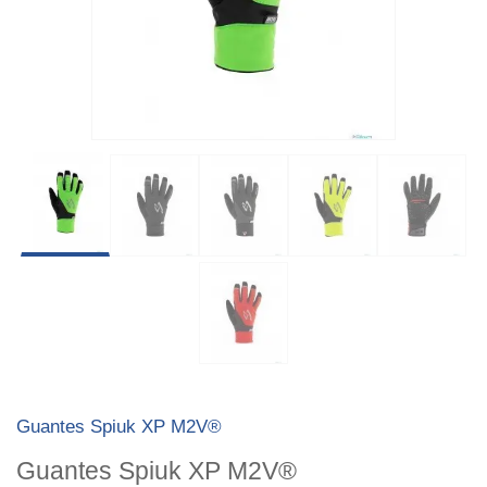
Guantes Spiuk XP M2V®
Guantes Spiuk XP M2V®