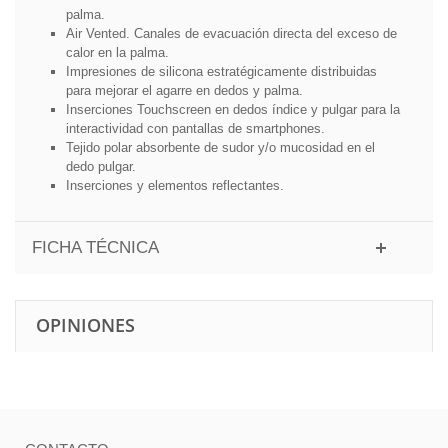
palma.
Air Vented. Canales de evacuación directa del exceso de
calor en la palma.
Impresiones de silicona estratégicamente distribuidas
para mejorar el agarre en dedos y palma.
Inserciones Touchscreen en dedos índice y pulgar para la
interactividad con pantallas de smartphones.
Tejido polar absorbente de sudor y/o mucosidad en el
dedo pulgar.
Inserciones y elementos reflectantes.
FICHA TÉCNICA
OPINIONES