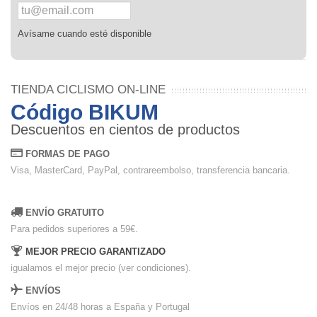
Avísame cuando esté disponible
TIENDA CICLISMO ON-LINE
Código BIKUM
Descuentos en cientos de productos
FORMAS DE PAGO
Visa, MasterCard, PayPal, contrareembolso, transferencia bancaria.
ENVÍO GRATUITO
Para pedidos superiores a 59€.
MEJOR PRECIO GARANTIZADO
igualamos el mejor precio (ver condiciones).
ENVÍOS
Envíos en 24/48 horas a España y Portugal