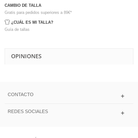
CAMBIO DE TALLA
Gratis para pedidos superiores a 89€
*
¿CUÁL ES MI TALLA?
Guía de tallas
OPINIONES
CONTACTO
REDES SOCIALES