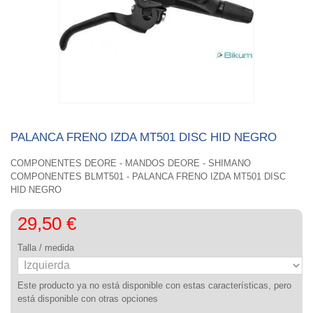
PALANCA FRENO IZDA MT501 DISC HID NEGRO
COMPONENTES DEORE - MANDOS DEORE - SHIMANO
COMPONENTES BLMT501 - PALANCA FRENO IZDA MT501 DISC
HID NEGRO
29,50 €
Talla / medida
Este producto ya no está disponible con estas características, pero
está disponible con otras opciones