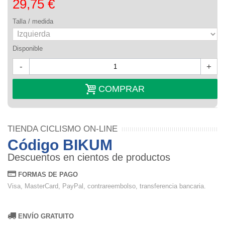
29,75 €
Talla / medida
Disponible
-
+
COMPRAR
TIENDA CICLISMO ON-LINE
Código BIKUM
Descuentos en cientos de productos
FORMAS DE PAGO
Visa, MasterCard, PayPal, contrareembolso, transferencia bancaria.
ENVÍO GRATUITO