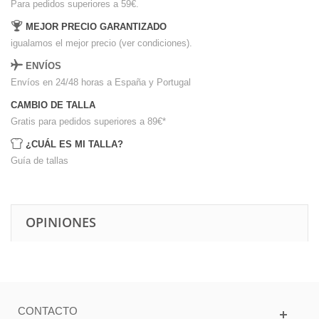
Para pedidos superiores a 59€.
MEJOR PRECIO GARANTIZADO
igualamos el mejor precio (ver condiciones).
ENVÍOS
Envíos en 24/48 horas a España y Portugal
CAMBIO DE TALLA
Gratis para pedidos superiores a 89€
*
¿CUÁL ES MI TALLA?
Guía de tallas
OPINIONES
CONTACTO