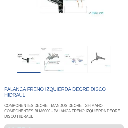
PALANCA FRENO IZQUIERDA DEORE DISCO
HIDRAUL
COMPONENTES DEORE - MANDOS DEORE - SHIMANO
COMPONENTES BLM6000 - PALANCA FRENO IZQUIERDA DEORE
DISCO HIDRAUL