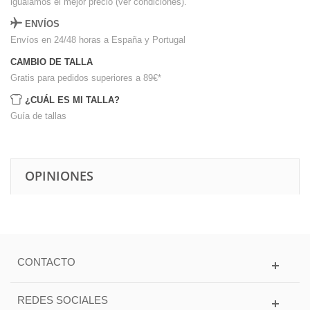
igualamos el mejor precio (ver condiciones).
ENVÍOS
Envíos en 24/48 horas a España y Portugal
CAMBIO DE TALLA
Gratis para pedidos superiores a 89€
*
¿CUÁL ES MI TALLA?
Guía de tallas
OPINIONES
CONTACTO
REDES SOCIALES