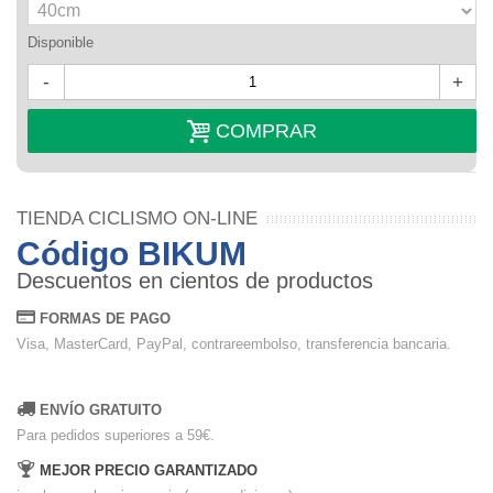
Disponible
-
+
COMPRAR
TIENDA CICLISMO ON-LINE
Código BIKUM
Descuentos en cientos de productos
FORMAS DE PAGO
Visa, MasterCard, PayPal, contrareembolso, transferencia bancaria.
ENVÍO GRATUITO
Para pedidos superiores a 59€.
MEJOR PRECIO GARANTIZADO