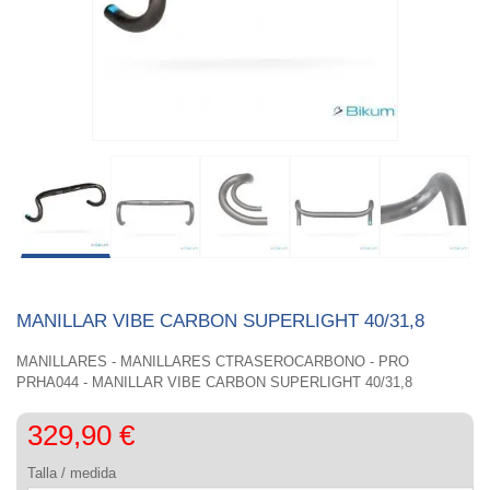
MANILLAR VIBE CARBON SUPERLIGHT 40/31,8
MANILLARES - MANILLARES CTRASEROCARBONO - PRO
PRHA044 - MANILLAR VIBE CARBON SUPERLIGHT 40/31,8
329,90 €
Talla / medida