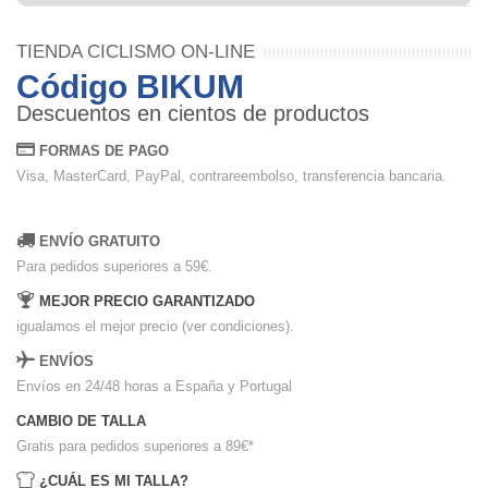
TIENDA CICLISMO ON-LINE
Código BIKUM
Descuentos en cientos de productos
FORMAS DE PAGO
Visa, MasterCard, PayPal, contrareembolso, transferencia bancaria.
ENVÍO GRATUITO
Para pedidos superiores a 59€.
MEJOR PRECIO GARANTIZADO
igualamos el mejor precio (ver condiciones).
ENVÍOS
Envíos en 24/48 horas a España y Portugal
CAMBIO DE TALLA
Gratis para pedidos superiores a 89€
*
¿CUÁL ES MI TALLA?