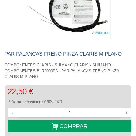
PAR PALANCAS FRENO PINZA CLARIS M.PLANO
COMPONENTES CLARIS - SHIMANO CLARIS - SHIMANO
COMPONENTES BLR2000PA - PAR PALANCAS FRENO PINZA
CLARIS M.PLANO
22,50 €
Próxima reposición:01/03/2020
-
+
COMPRAR