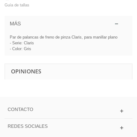
Guía de tallas
MÁS
Par de palancas de freno de pinza Claris, para manillar plano
- Serie: Claris
- Color: Gris
OPINIONES
CONTACTO
REDES SOCIALES