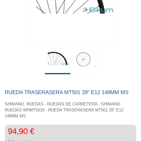
RUEDA TRASERASERA MT501 29" E12 148MM MS
SHIMANO, RUEDAS - RUEDAS DE CARRETERA - SHIMANO
RUEDAS WHMT5019 - RUEDA TRASERASERA MT501 29" E12
148MM MS
94,90 €