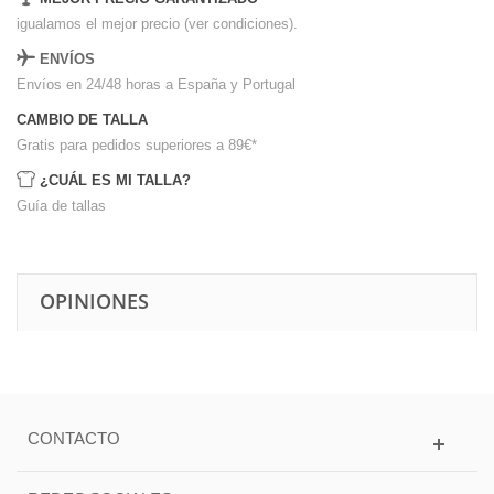
igualamos el mejor precio (ver condiciones).
ENVÍOS
Envíos en 24/48 horas a España y Portugal
CAMBIO DE TALLA
Gratis para pedidos superiores a 89€
*
¿CUÁL ES MI TALLA?
Guía de tallas
OPINIONES
CONTACTO