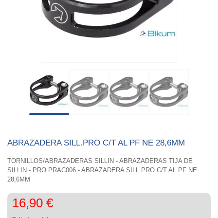
ABRAZADERA SILL.PRO C/T AL PF NE 28,6MM
TORNILLOS/ABRAZADERAS SILLIN - ABRAZADERAS TIJA DE
SILLIN - PRO PRAC006 - ABRAZADERA SILL.PRO C/T AL PF NE
28,6MM
16,90 €