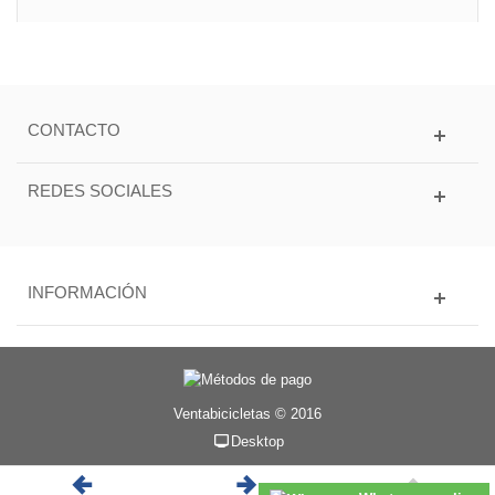
CONTACTO
REDES SOCIALES
INFORMACIÓN
Ventabicicletas © 2016
Desktop