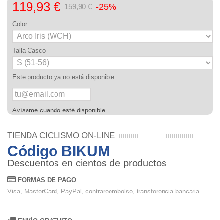
119,93 €
-25%
159,90 €
Color
Talla Casco
Este producto ya no está disponible
Avísame cuando esté disponible
TIENDA CICLISMO ON-LINE
Código BIKUM
Descuentos en cientos de productos
FORMAS DE PAGO
Visa, MasterCard, PayPal, contrareembolso, transferencia bancaria.