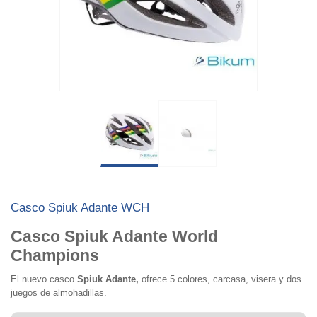
Casco Spiuk Adante WCH
Casco Spiuk Adante World
Champions
El nuevo casco
Spiuk Adante,
ofrece 5 colores, carcasa, visera y dos
juegos de almohadillas.